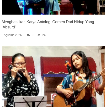
Menghasilkan Karya Antologi Cerpen Dari Hidup Yang
‘Absurd’
5 Agustus 2026
0
24