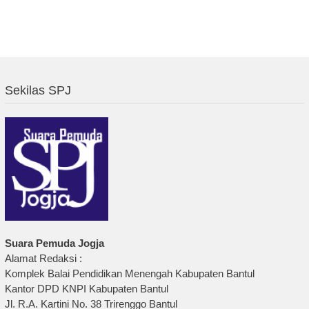
Sekilas SPJ
Suara Pemuda Jogja
Alamat Redaksi :
Komplek Balai Pendidikan Menengah Kabupaten Bantul
Kantor DPD KNPI Kabupaten Bantul
Jl. R.A. Kartini No. 38 Trirenggo Bantul