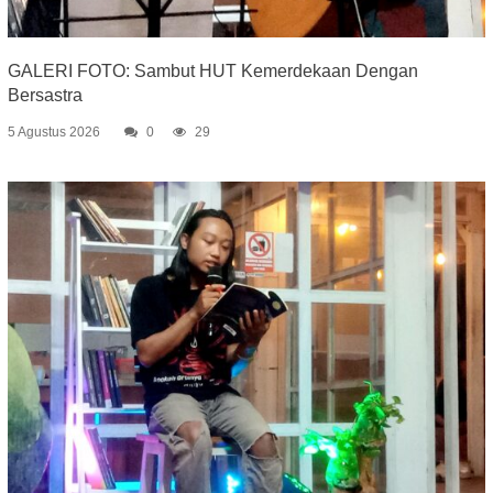
GALERI FOTO: Sambut HUT Kemerdekaan Dengan
Bersastra
5 Agustus 2026
0
29