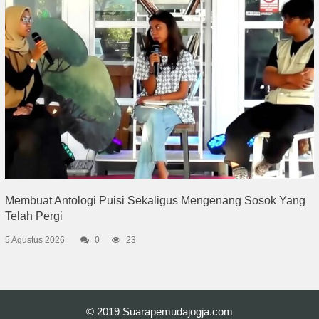
Membuat Antologi Puisi Sekaligus Mengenang Sosok Yang
Telah Pergi
5 Agustus 2026
0
23
© 2019
Suarapemudajogja.com