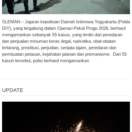
SLEMAN – Jajaran kepolisian Daerah Istimewa Yogyakarta (Polda
DIY), yang tergabung dalam Operasi Pekat Progo 2026, berhasil
mengamankan sebanyak 55 kasus, yang terdiri dari peredaran
dan penjualan minuman keras ilegal, narkotika, obat-obatan
terlarang, prostitusi, perjudian, senjata tajam, peredaran dan
pembuatan petasan, kejahatan jalanan dan premanisme. Dari 55
kasuh tersebut, polisi berhasil mengamankan
UPDATE