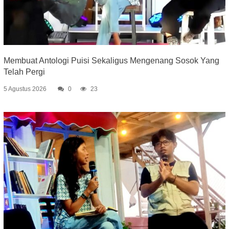
Membuat Antologi Puisi Sekaligus Mengenang Sosok Yang
Telah Pergi
5 Agustus 2026
0
23