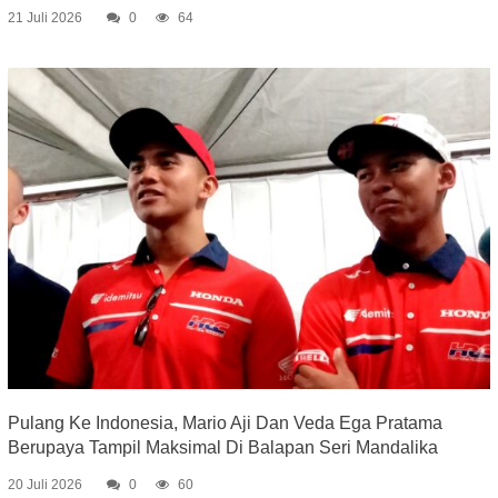
21 Juli 2026
0
64
Pulang Ke Indonesia, Mario Aji Dan Veda Ega Pratama
Berupaya Tampil Maksimal Di Balapan Seri Mandalika
20 Juli 2026
0
60