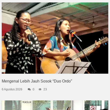
Mengenal Lebih Jauh Sosok “Duo Ordo”
6 Agustus 2026
0
23