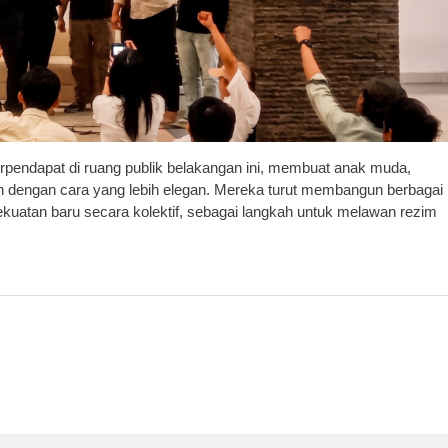
endapat di ruang publik belakangan ini, membuat anak muda,
dengan cara yang lebih elegan. Mereka turut membangun berbagai
ekuatan baru secara kolektif, sebagai langkah untuk melawan rezim