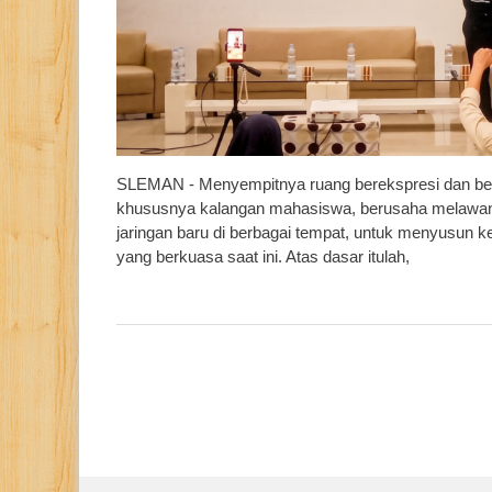
SLEMAN - Menyempitnya ruang berekspresi dan berp
khususnya kalangan mahasiswa, berusaha melawan 
jaringan baru di berbagai tempat, untuk menyusun k
yang berkuasa saat ini. Atas dasar itulah,