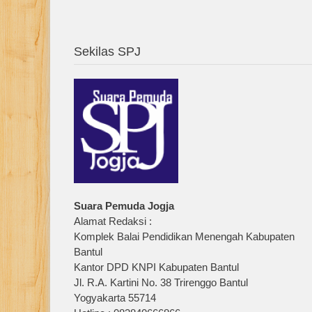
Sekilas SPJ
Suara Pemuda Jogja
Alamat Redaksi :
Komplek Balai Pendidikan Menengah Kabupaten
Bantul
Kantor DPD KNPI Kabupaten Bantul
Jl. R.A. Kartini No. 38 Trirenggo Bantul
Yogyakarta 55714