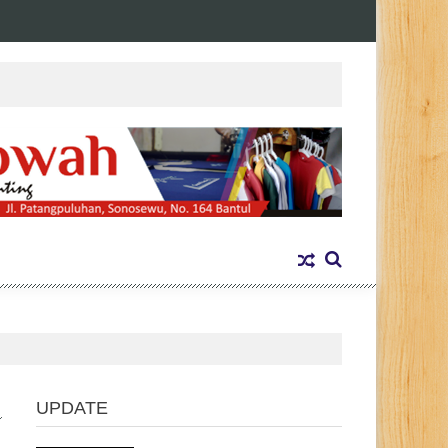
UPDATE