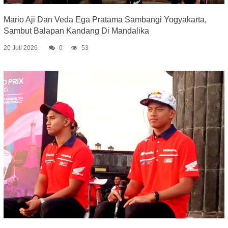
Mario Aji Dan Veda Ega Pratama Sambangi Yogyakarta,
Sambut Balapan Kandang Di Mandalika
20 Juli 2026
0
53