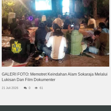
GALERI FOTO: Memotret Keindahan Alam Sokaraja Melalui
Lukisan Dan Film Dokumenter
21 Juli 2026
0
61