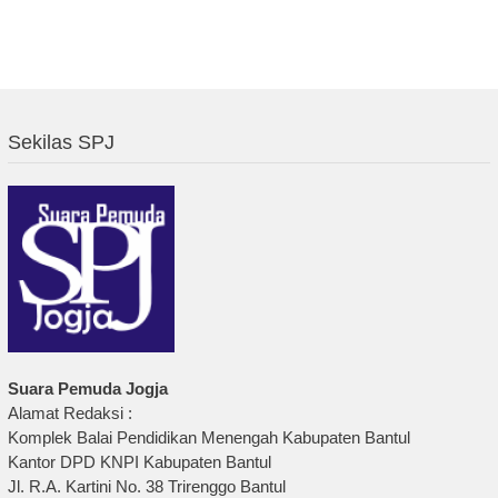
Sekilas SPJ
Suara Pemuda Jogja
Alamat Redaksi :
Komplek Balai Pendidikan Menengah Kabupaten Bantul
Kantor DPD KNPI Kabupaten Bantul
Jl. R.A. Kartini No. 38 Trirenggo Bantul