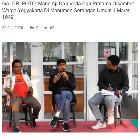
GALERI FOTO: Mario Aji Dan Veda Ega Pratama Disambut
Warga Yogyakarta Di Monumen Serangan Umum 1 Maret
1949
20 Juli 2026
0
62