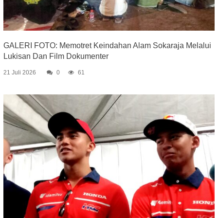
GALERI FOTO: Memotret Keindahan Alam Sokaraja Melalui
Lukisan Dan Film Dokumenter
21 Juli 2026
0
61