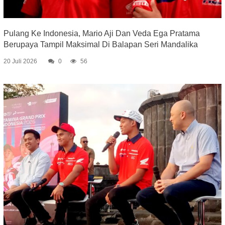
Pulang Ke Indonesia, Mario Aji Dan Veda Ega Pratama
Berupaya Tampil Maksimal Di Balapan Seri Mandalika
20 Juli 2026
0
56