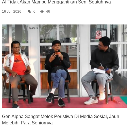
AI Tidak Akan Mampu Menggantikan Seni Seutuhnya
16 Juli 2026
0
46
Gen Alpha Sangat Melek Peristiwa Di Media Sosial, Jauh
Melebihi Para Seniornya