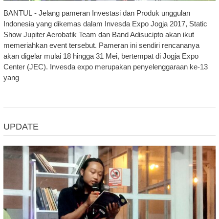
BANTUL - Jelang pameran Investasi dan Produk unggulan
Indonesia yang dikemas dalam Invesda Expo Jogja 2017, Static
Show Jupiter Aerobatik Team dan Band Adisucipto akan ikut
memeriahkan event tersebut. Pameran ini sendiri rencananya
akan digelar mulai 18 hingga 31 Mei, bertempat di Jogja Expo
Center (JEC). Invesda expo merupakan penyelenggaraan ke-13
yang
UPDATE