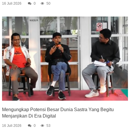
16 Juli 2026
0
50
Mengungkap Potensi Besar Dunia Sastra Yang Begitu
Menjanjikan Di Era Digital
16 Juli 2026
0
53