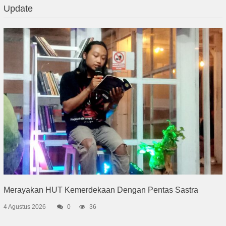
Update
Merayakan HUT Kemerdekaan Dengan Pentas Sastra
4 Agustus 2026
0
36