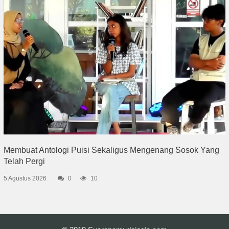
Membuat Antologi Puisi Sekaligus Mengenang Sosok Yang
Telah Pergi
5 Agustus 2026
0
10