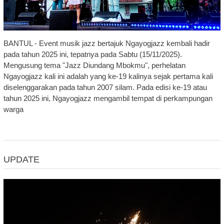
BANTUL - Event musik jazz bertajuk Ngayogjazz kembali hadir
pada tahun 2025 ini, tepatnya pada Sabtu (15/11/2025).
Mengusung tema "Jazz Diundang Mbokmu", perhelatan
Ngayogjazz kali ini adalah yang ke-19 kalinya sejak pertama kali
diselenggarakan pada tahun 2007 silam. Pada edisi ke-19 atau
tahun 2025 ini, Ngayogjazz mengambil tempat di perkampungan
warga
UPDATE