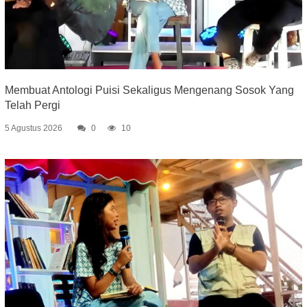
Membuat Antologi Puisi Sekaligus Mengenang Sosok Yang
Telah Pergi
5 Agustus 2026
0
10