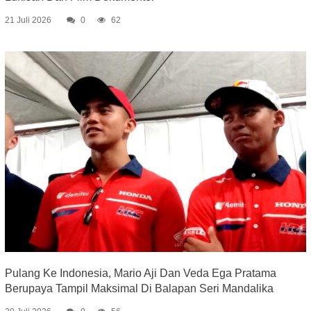
21 Juli 2026
0
62
Pulang Ke Indonesia, Mario Aji Dan Veda Ega Pratama
Berupaya Tampil Maksimal Di Balapan Seri Mandalika