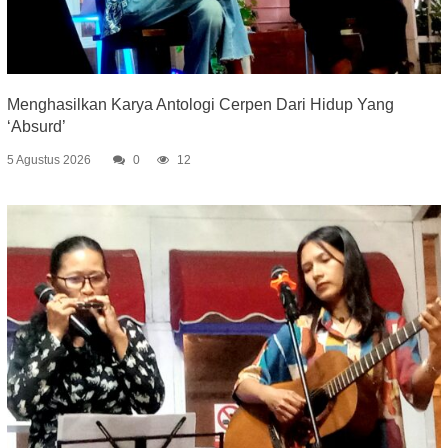
Menghasilkan Karya Antologi Cerpen Dari Hidup Yang
‘Absurd’
5 Agustus 2026
0
12