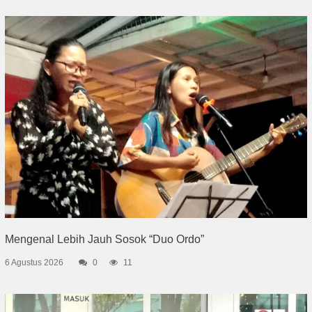
Mengenal Lebih Jauh Sosok “Duo Ordo”
6 Agustus 2026
0
11