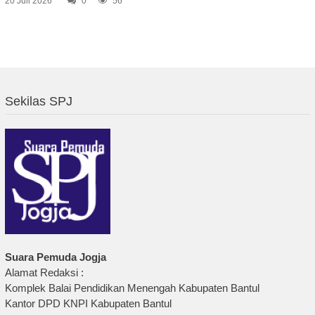
20 Juli 2026
0
56
Sekilas SPJ
Suara Pemuda Jogja
Alamat Redaksi :
Komplek Balai Pendidikan Menengah Kabupaten Bantul
Kantor DPD KNPI Kabupaten Bantul