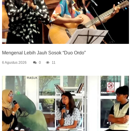
Mengenal Lebih Jauh Sosok “Duo Ordo”
6 Agustus 2026
0
11