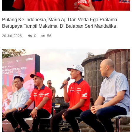
Pulang Ke Indonesia, Mario Aji Dan Veda Ega Pratama
Berupaya Tampil Maksimal Di Balapan Seri Mandalika
20 Juli 2026
0
56