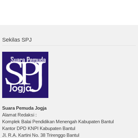
Sekilas SPJ
Suara Pemuda Jogja
Alamat Redaksi :
Komplek Balai Pendidikan Menengah Kabupaten Bantul
Kantor DPD KNPI Kabupaten Bantul
Jl. R.A. Kartini No. 38 Trirenggo Bantul