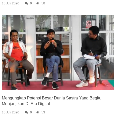
16 Juli 2026
0
50
Mengungkap Potensi Besar Dunia Sastra Yang Begitu
Menjanjikan Di Era Digital
16 Juli 2026
0
53