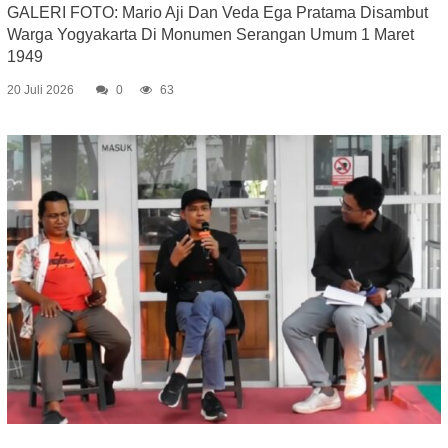
GALERI FOTO: Mario Aji Dan Veda Ega Pratama Disambut
Warga Yogyakarta Di Monumen Serangan Umum 1 Maret
1949
20 Juli 2026
0
63