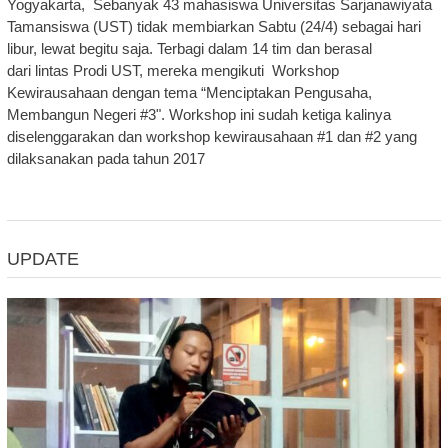
Yogyakarta, Sebanyak 43 mahasiswa Universitas Sarjanawiyata
Tamansiswa (UST) tidak membiarkan Sabtu (24/4) sebagai hari
libur, lewat begitu saja. Terbagi dalam 14 tim dan berasal
dari lintas Prodi UST, mereka mengikuti Workshop
Kewirausahaan dengan tema “Menciptakan Pengusaha,
Membangun Negeri #3". Workshop ini sudah ketiga kalinya
diselenggarakan dan workshop kewirausahaan #1 dan #2 yang
dilaksanakan pada tahun 2017
UPDATE