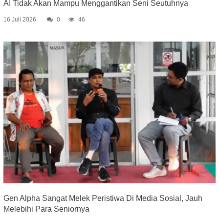
AI Tidak Akan Mampu Menggantikan Seni Seutuhnya
16 Juli 2026
0
46
Gen Alpha Sangat Melek Peristiwa Di Media Sosial, Jauh
Melebihi Para Seniornya