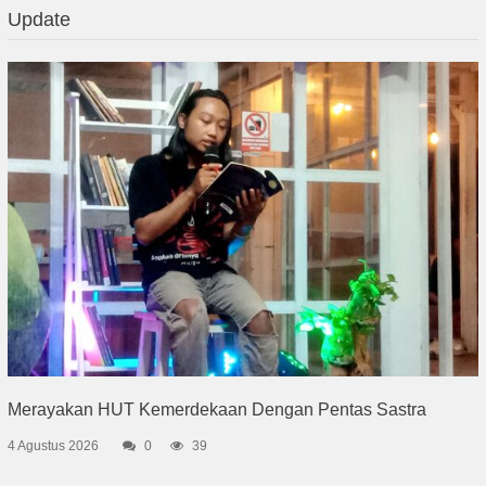
Update
Merayakan HUT Kemerdekaan Dengan Pentas Sastra
4 Agustus 2026
0
39