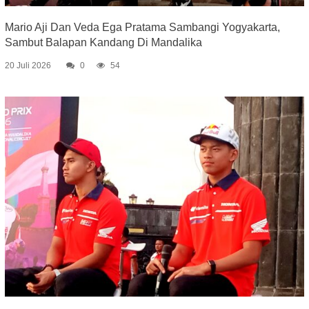
Mario Aji Dan Veda Ega Pratama Sambangi Yogyakarta,
Sambut Balapan Kandang Di Mandalika
20 Juli 2026
0
54