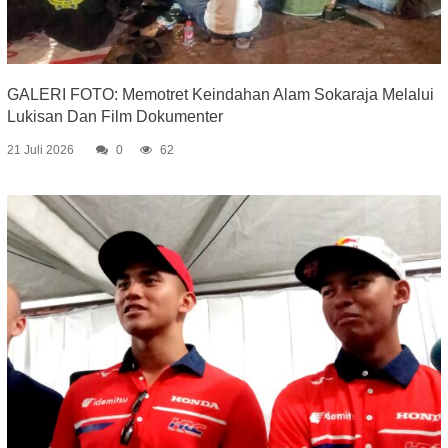
GALERI FOTO: Memotret Keindahan Alam Sokaraja Melalui
Lukisan Dan Film Dokumenter
21 Juli 2026
0
62