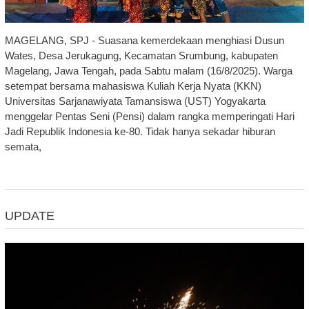
MAGELANG, SPJ - Suasana kemerdekaan menghiasi Dusun
Wates, Desa Jerukagung, Kecamatan Srumbung, kabupaten
Magelang, Jawa Tengah, pada Sabtu malam (16/8/2025). Warga
setempat bersama mahasiswa Kuliah Kerja Nyata (KKN)
Universitas Sarjanawiyata Tamansiswa (UST) Yogyakarta
menggelar Pentas Seni (Pensi) dalam rangka memperingati Hari
Jadi Republik Indonesia ke-80. Tidak hanya sekadar hiburan
semata,
UPDATE