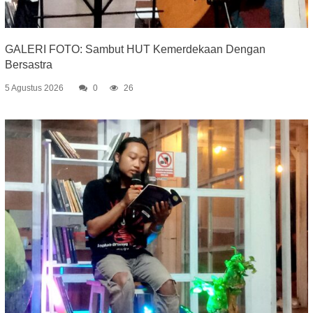
GALERI FOTO: Sambut HUT Kemerdekaan Dengan
Bersastra
5 Agustus 2026
0
26