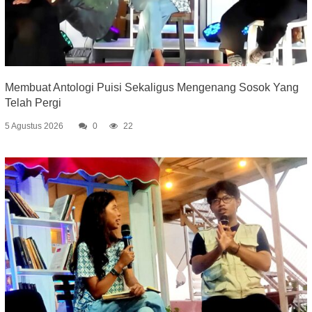
Membuat Antologi Puisi Sekaligus Mengenang Sosok Yang
Telah Pergi
5 Agustus 2026
0
22