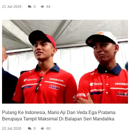
21 Juli 2026
0
64
Pulang Ke Indonesia, Mario Aji Dan Veda Ega Pratama
Berupaya Tampil Maksimal Di Balapan Seri Mandalika
20 Juli 2026
0
60