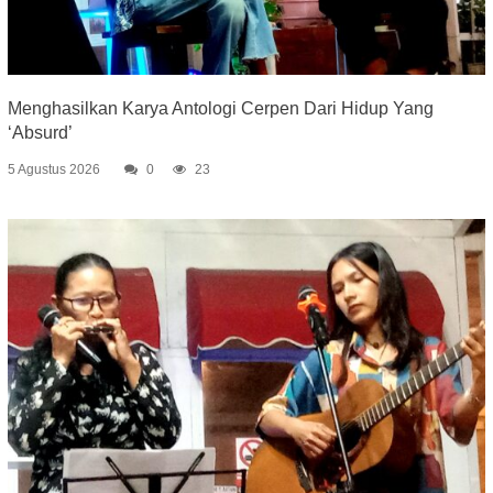
Menghasilkan Karya Antologi Cerpen Dari Hidup Yang
‘Absurd’
5 Agustus 2026
0
23