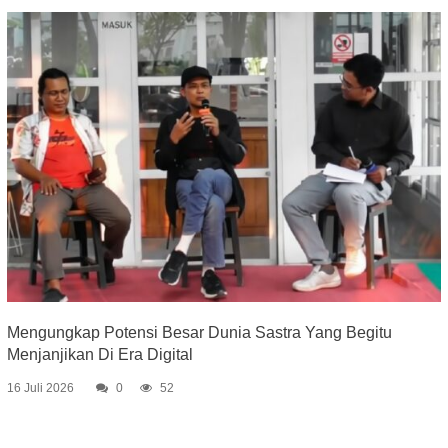
Mengungkap Potensi Besar Dunia Sastra Yang Begitu
Menjanjikan Di Era Digital
16 Juli 2026
0
52