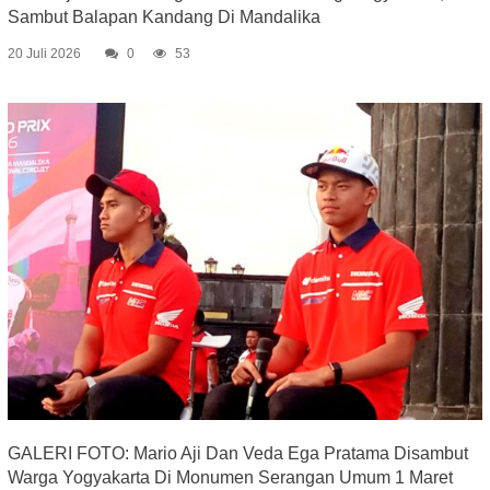
Sambut Balapan Kandang Di Mandalika
20 Juli 2026
0
53
GALERI FOTO: Mario Aji Dan Veda Ega Pratama Disambut
Warga Yogyakarta Di Monumen Serangan Umum 1 Maret