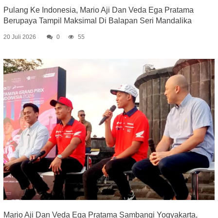
Pulang Ke Indonesia, Mario Aji Dan Veda Ega Pratama
Berupaya Tampil Maksimal Di Balapan Seri Mandalika
20 Juli 2026
0
55
Mario Aji Dan Veda Ega Pratama Sambangi Yogyakarta,