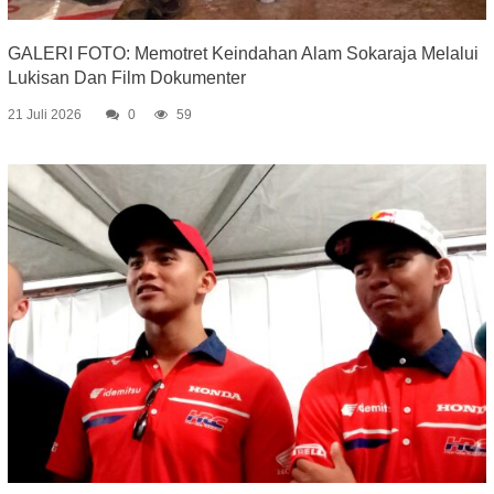
GALERI FOTO: Memotret Keindahan Alam Sokaraja Melalui
Lukisan Dan Film Dokumenter
21 Juli 2026
0
59