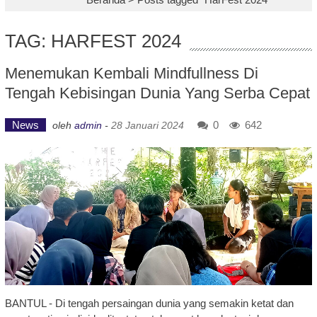
TAG: HARFEST 2024
Menemukan Kembali Mindfullness Di
Tengah Kebisingan Dunia Yang Serba Cepat
News
0
642
oleh
admin
-
28 Januari 2024
BANTUL - Di tengah persaingan dunia yang semakin ketat dan