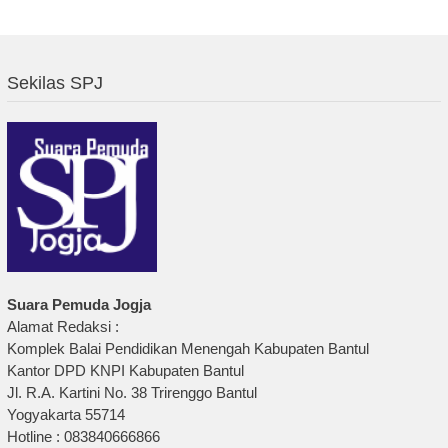
Sekilas SPJ
Suara Pemuda Jogja
Alamat Redaksi :
Komplek Balai Pendidikan Menengah Kabupaten Bantul
Kantor DPD KNPI Kabupaten Bantul
Jl. R.A. Kartini No. 38 Trirenggo Bantul
Yogyakarta 55714
Hotline : 083840666866