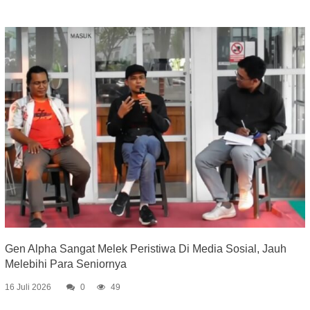
Gen Alpha Sangat Melek Peristiwa Di Media Sosial, Jauh
Melebihi Para Seniornya
16 Juli 2026
0
49