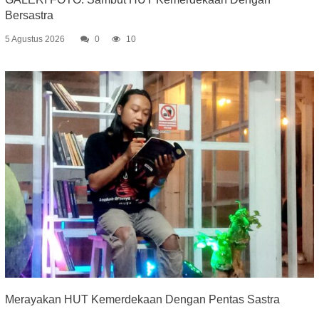
Bersastra
5 Agustus 2026
0
10
Merayakan HUT Kemerdekaan Dengan Pentas Sastra