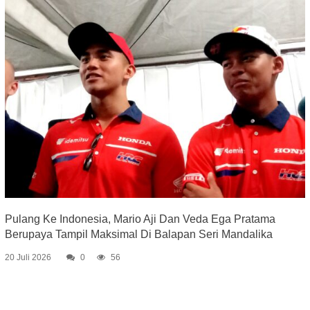
Pulang Ke Indonesia, Mario Aji Dan Veda Ega Pratama
Berupaya Tampil Maksimal Di Balapan Seri Mandalika
20 Juli 2026
0
56