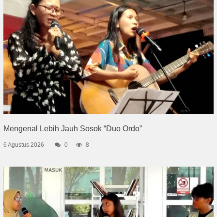
Mengenal Lebih Jauh Sosok “Duo Ordo”
6 Agustus 2026
0
8