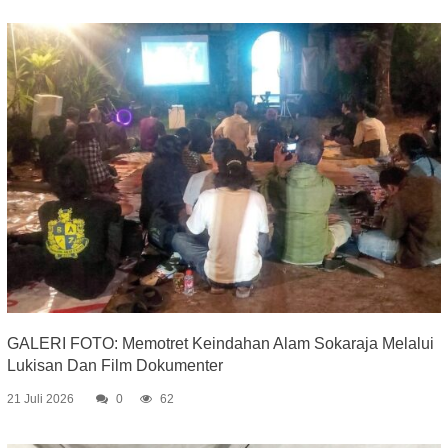
GALERI FOTO: Memotret Keindahan Alam Sokaraja Melalui
Lukisan Dan Film Dokumenter
21 Juli 2026
0
62