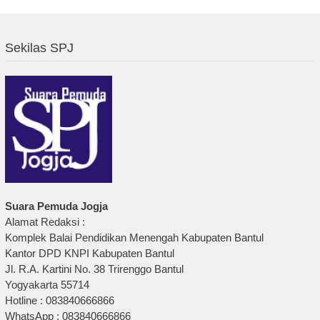
Sekilas SPJ
Suara Pemuda Jogja
Alamat Redaksi :
Komplek Balai Pendidikan Menengah Kabupaten Bantul
Kantor DPD KNPI Kabupaten Bantul
Jl. R.A. Kartini No. 38 Trirenggo Bantul
Yogyakarta 55714
Hotline : 083840666866
WhatsApp : 083840666866