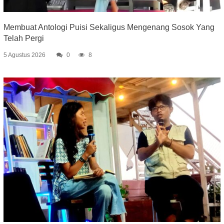
Membuat Antologi Puisi Sekaligus Mengenang Sosok Yang
Telah Pergi
5 Agustus 2026
0
8