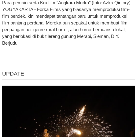
Para pemain serta Kru film "Angkara Murka" (foto: Azka Qintory)
YOGYAKARTA - Forka Films yang biasanya memproduksi film-
film pendek, kini mendapat tantangan baru untuk memproduksi
film panjang perdana. Mereka pun sepakat untuk membuat film
perjuangan ber-genre rural horror, atau horror bernuansa lokal,
yang berlokasi di bukit lereng gunung Merapi, Sleman, DIY.
Berjudul
UPDATE