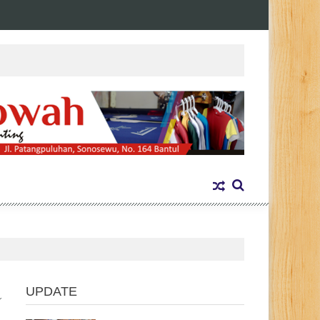
UPDATE