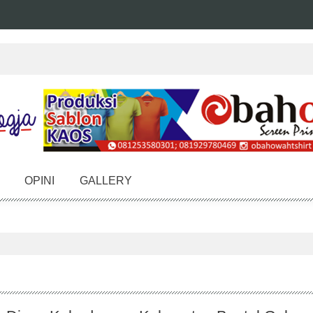
OPINI
GALLERY