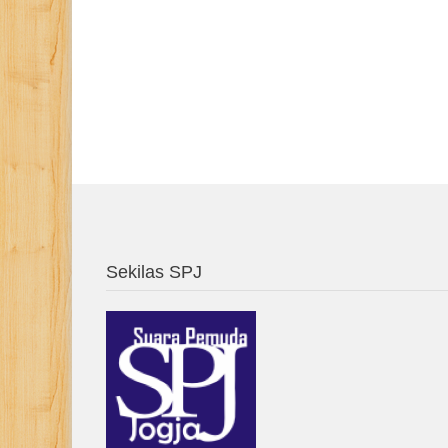
Sekilas SPJ