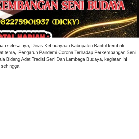
an selesainya, Dinas Kebudayaan Kabupaten Bantul kembali
kat tema, ‘Pengaruh Pandemi Corona Terhadap Perkembangan Seni
la Bidang Adat Tradisi Seni Dan Lembaga Budaya, kegiatan ini
 sehingga