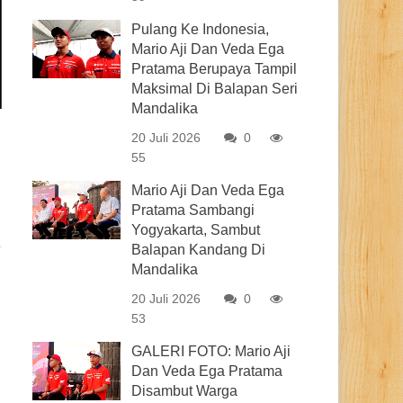
Pulang Ke Indonesia,
Mario Aji Dan Veda Ega
Pratama Berupaya Tampil
Maksimal Di Balapan Seri
Mandalika
20 Juli 2026
0
55
Mario Aji Dan Veda Ega
Pratama Sambangi
Yogyakarta, Sambut
Balapan Kandang Di
Mandalika
20 Juli 2026
0
53
GALERI FOTO: Mario Aji
Dan Veda Ega Pratama
Disambut Warga