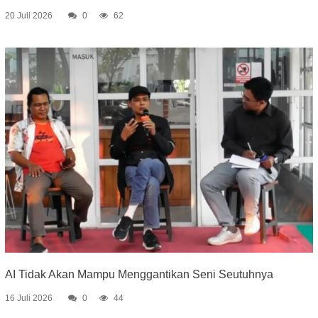
20 Juli 2026
0
62
AI Tidak Akan Mampu Menggantikan Seni Seutuhnya
16 Juli 2026
0
44