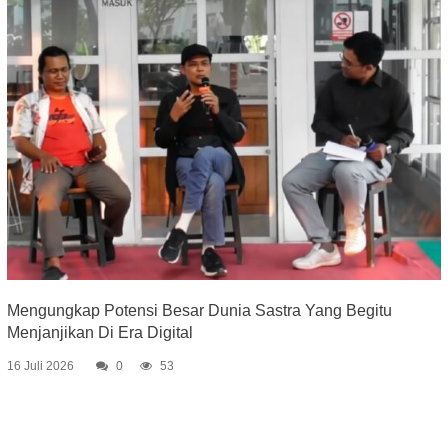
Mengungkap Potensi Besar Dunia Sastra Yang Begitu
Menjanjikan Di Era Digital
16 Juli 2026
0
53