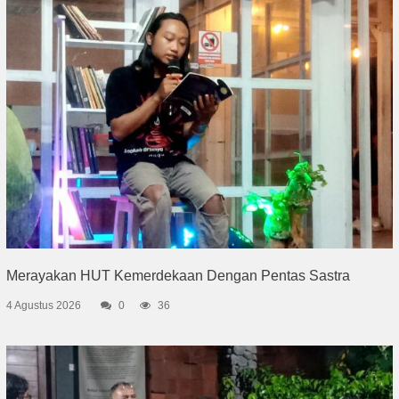
Merayakan HUT Kemerdekaan Dengan Pentas Sastra
4 Agustus 2026
0
36