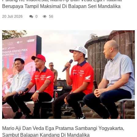
Berupaya Tampil Maksimal Di Balapan Seri Mandalika
20 Juli 2026
0
56
Mario Aji Dan Veda Ega Pratama Sambangi Yogyakarta,
Sambut Balapan Kandang Di Mandalika