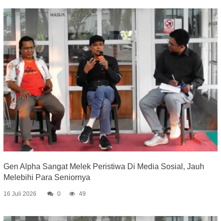
Gen Alpha Sangat Melek Peristiwa Di Media Sosial, Jauh
Melebihi Para Seniornya
16 Juli 2026
0
49