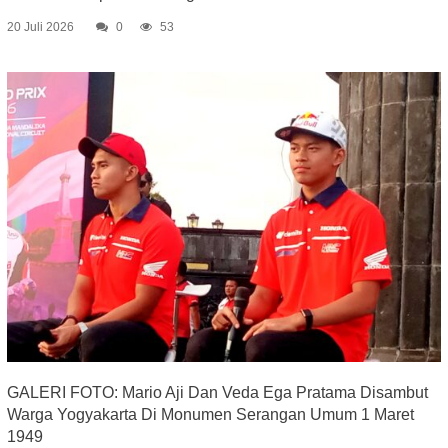
20 Juli 2026
0
53
GALERI FOTO: Mario Aji Dan Veda Ega Pratama Disambut
Warga Yogyakarta Di Monumen Serangan Umum 1 Maret
1949