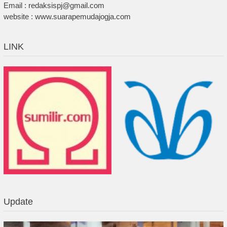
Email : redaksispj@gmail.com
website : www.suarapemudajogja.com
LINK
Update