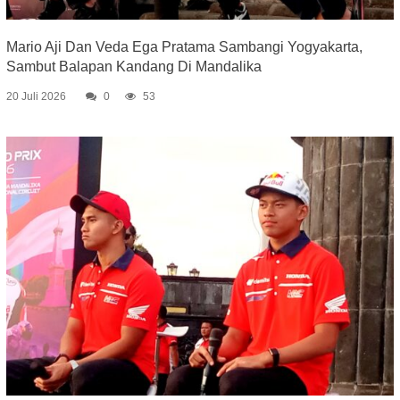
Mario Aji Dan Veda Ega Pratama Sambangi Yogyakarta,
Sambut Balapan Kandang Di Mandalika
20 Juli 2026
0
53