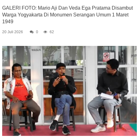
GALERI FOTO: Mario Aji Dan Veda Ega Pratama Disambut
Warga Yogyakarta Di Monumen Serangan Umum 1 Maret
1949
20 Juli 2026
0
62