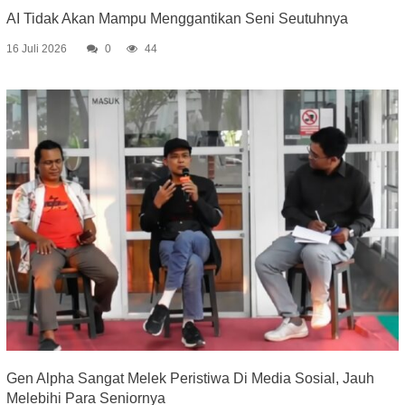
AI Tidak Akan Mampu Menggantikan Seni Seutuhnya
16 Juli 2026
0
44
Gen Alpha Sangat Melek Peristiwa Di Media Sosial, Jauh
Melebihi Para Seniornya