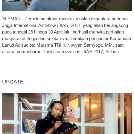
SLEMAN - Perhelatan akbar rangkaian bulan dirgantara bertema
Jogja International Air Show (JIAS) 2017, yang telah berlangsung
pada tanggal 26 hingga 30 April lalu, berhasil menyita perhatian
masyarakat Jogja dan sekitarnya. Demikian pengantar Komandan
Lanud Adisucipto Marsma TNI Ir. Novyan Samyoga, MM, saat
acaraa pembubaran Panitia dan evaluasi JIAS 2017, Selasa
UPDATE