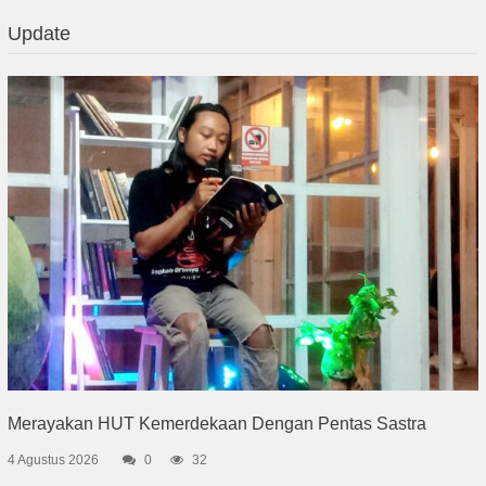
Update
Merayakan HUT Kemerdekaan Dengan Pentas Sastra
4 Agustus 2026
0
32