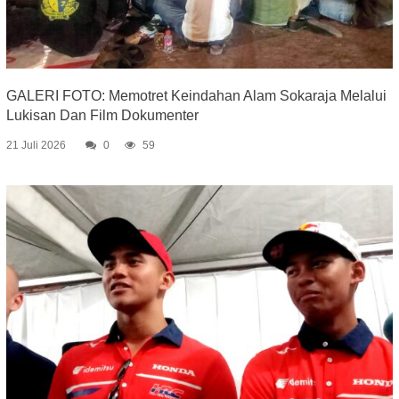
GALERI FOTO: Memotret Keindahan Alam Sokaraja Melalui
Lukisan Dan Film Dokumenter
21 Juli 2026
0
59