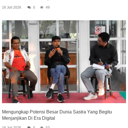
16 Juli 2026
0
49
Mengungkap Potensi Besar Dunia Sastra Yang Begitu
Menjanjikan Di Era Digital
16 Juli 2026
0
53