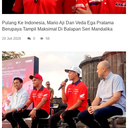
Pulang Ke Indonesia, Mario Aji Dan Veda Ega Pratama
Berupaya Tampil Maksimal Di Balapan Seri Mandalika
20 Juli 2026
0
56