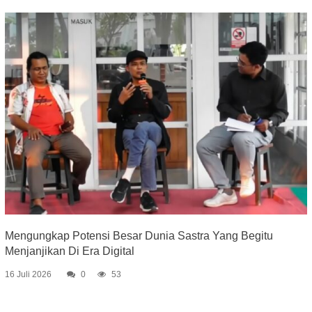
Mengungkap Potensi Besar Dunia Sastra Yang Begitu
Menjanjikan Di Era Digital
16 Juli 2026
0
53