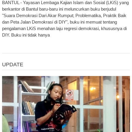
BANTUL - Yayasan Lembaga Kajian Islam dan Sosial (LKiS) yang
berkantor di Bantul baru-baru ini meluncurkan buku berjudul
"Suara Demokrasi Dari Akar Rumput; Problematika, Praktik Baik
dan Peta Jalan Demokrasi di DIY", buku ini memuat tentang
pengalaman LKiS menahan laju regresi demokrasi, khususnya di
DIY. Buku ini tidak hanya
UPDATE