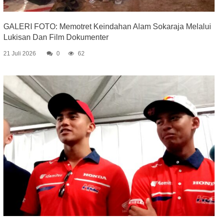
GALERI FOTO: Memotret Keindahan Alam Sokaraja Melalui
Lukisan Dan Film Dokumenter
21 Juli 2026
0
62