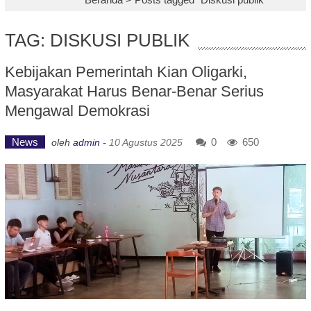
TAG: DISKUSI PUBLIK
Kebijakan Pemerintah Kian Oligarki,
Masyarakat Harus Benar-Benar Serius
Mengawal Demokrasi
News
0
650
oleh
admin
-
10 Agustus 2025