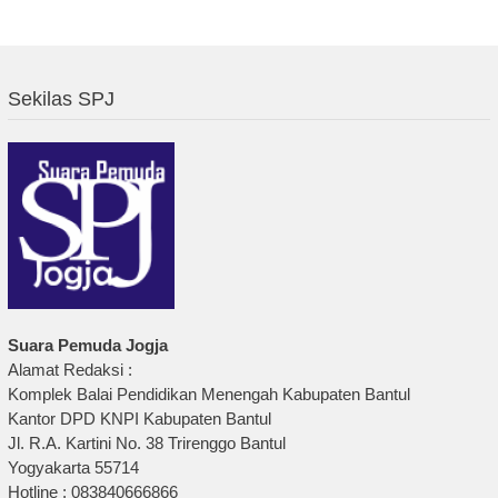
Sekilas SPJ
Suara Pemuda Jogja
Alamat Redaksi :
Komplek Balai Pendidikan Menengah Kabupaten Bantul
Kantor DPD KNPI Kabupaten Bantul
Jl. R.A. Kartini No. 38 Trirenggo Bantul
Yogyakarta 55714
Hotline : 083840666866