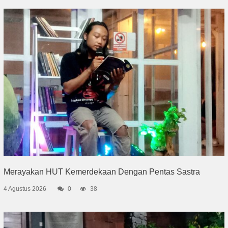
Merayakan HUT Kemerdekaan Dengan Pentas Sastra
4 Agustus 2026
0
38