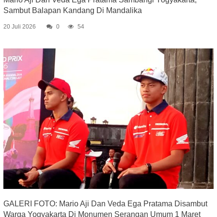
Sambut Balapan Kandang Di Mandalika
20 Juli 2026
0
54
GALERI FOTO: Mario Aji Dan Veda Ega Pratama Disambut
Warga Yogyakarta Di Monumen Serangan Umum 1 Maret