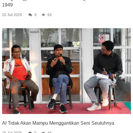
1949
20 Juli 2026
0
63
AI Tidak Akan Mampu Menggantikan Seni Seutuhnya