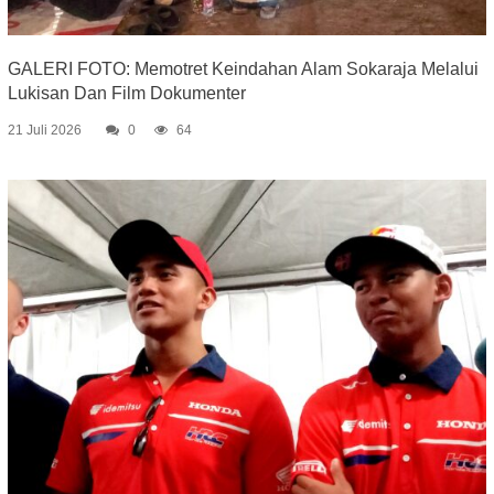
GALERI FOTO: Memotret Keindahan Alam Sokaraja Melalui
Lukisan Dan Film Dokumenter
21 Juli 2026
0
64