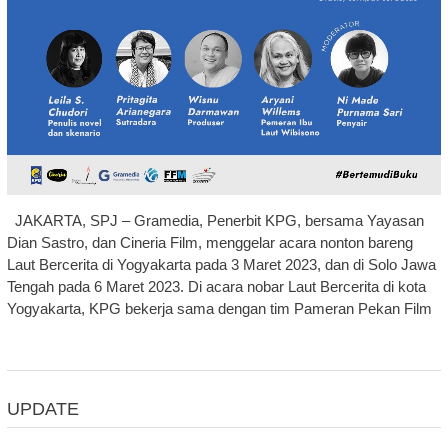
JAKARTA, SPJ – Gramedia, Penerbit KPG, bersama Yayasan
Dian Sastro, dan Cineria Film, menggelar acara nonton bareng
Laut Bercerita di Yogyakarta pada 3 Maret 2023, dan di Solo Jawa
Tengah pada 6 Maret 2023. Di acara nobar Laut Bercerita di kota
Yogyakarta, KPG bekerja sama dengan tim Pameran Pekan Film
UPDATE