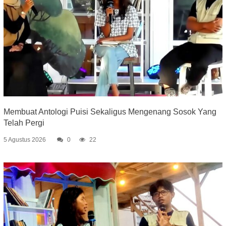
Membuat Antologi Puisi Sekaligus Mengenang Sosok Yang
Telah Pergi
5 Agustus 2026
0
22