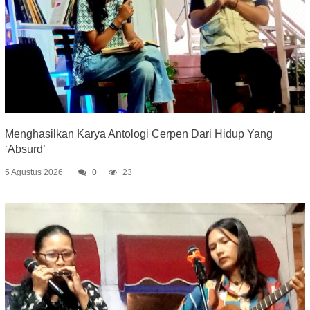
Menghasilkan Karya Antologi Cerpen Dari Hidup Yang
‘Absurd’
5 Agustus 2026
0
23