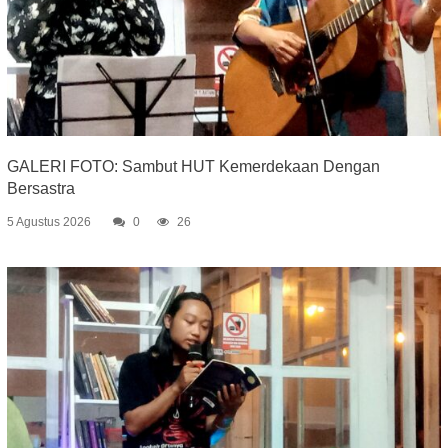
GALERI FOTO: Sambut HUT Kemerdekaan Dengan
Bersastra
5 Agustus 2026
0
26