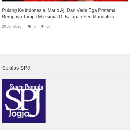
Pulang Ke Indonesia, Mario Aji Dan Veda Ega Pratama
Berupaya Tampil Maksimal Di Balapan Seri Mandalika
20 Juli 2026
0
60
Sekilas SPJ