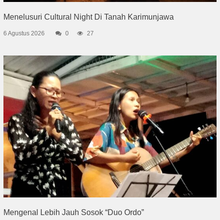
Menelusuri Cultural Night Di Tanah Karimunjawa
6 Agustus 2026
0
27
Mengenal Lebih Jauh Sosok “Duo Ordo”