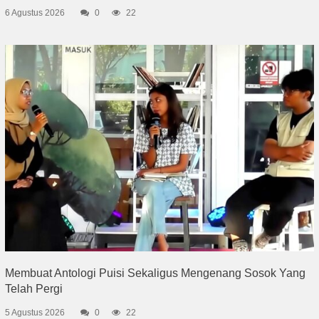
6 Agustus 2026
0
22
Membuat Antologi Puisi Sekaligus Mengenang Sosok Yang
Telah Pergi
5 Agustus 2026
0
22