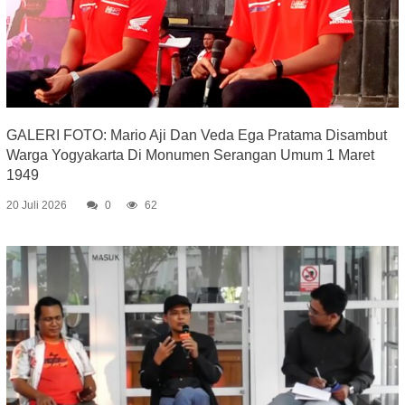
GALERI FOTO: Mario Aji Dan Veda Ega Pratama Disambut
Warga Yogyakarta Di Monumen Serangan Umum 1 Maret
1949
20 Juli 2026
0
62