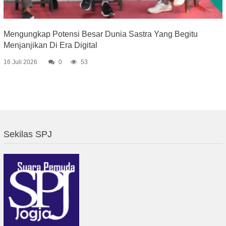
Mengungkap Potensi Besar Dunia Sastra Yang Begitu
Menjanjikan Di Era Digital
16 Juli 2026
0
53
Sekilas SPJ