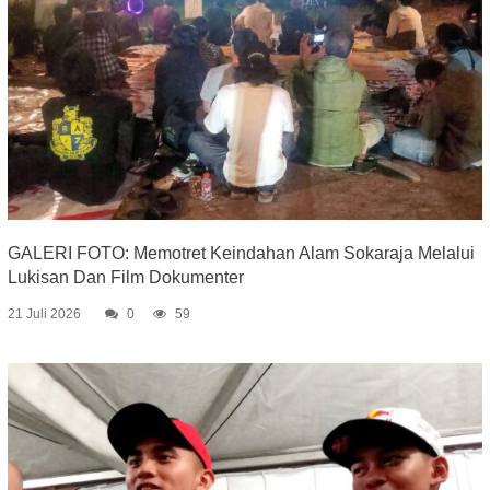
GALERI FOTO: Memotret Keindahan Alam Sokaraja Melalui
Lukisan Dan Film Dokumenter
21 Juli 2026
0
59