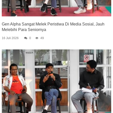
Gen Alpha Sangat Melek Peristiwa Di Media Sosial, Jauh
Melebihi Para Seniornya
16 Juli 2026
0
49