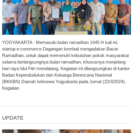
YOGYAKARTA - Memasuki bulan ramadhan 1445 H kali ini,
startup e-commerce Dagangan kembali mengadakan Bazar
Ramadhan, untuk dapat memenuhi kebutuhan pokok masyarakat
selama berlangsungnya bulan ramadhan, khususnya menjelang
hari raya Idul Fitri mendatang. Kegiatan ini dilangsungkan di kantor
Badan Kependudukan dan Keluarga Berencana Nasional
(BKKBN) Daerah Istimewa Yogyakarta pada Jumat (22/3/2024).
Kegiatan
UPDATE