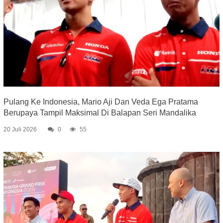
Pulang Ke Indonesia, Mario Aji Dan Veda Ega Pratama
Berupaya Tampil Maksimal Di Balapan Seri Mandalika
20 Juli 2026
0
55