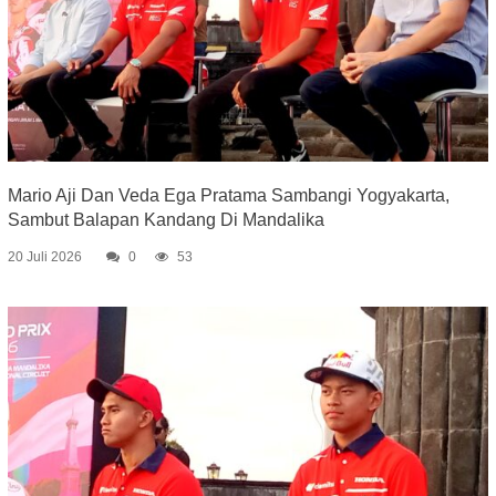
Mario Aji Dan Veda Ega Pratama Sambangi Yogyakarta,
Sambut Balapan Kandang Di Mandalika
20 Juli 2026
0
53