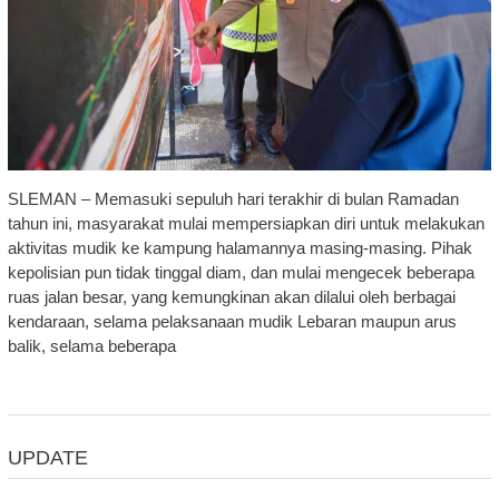
SLEMAN – Memasuki sepuluh hari terakhir di bulan Ramadan
tahun ini, masyarakat mulai mempersiapkan diri untuk melakukan
aktivitas mudik ke kampung halamannya masing-masing. Pihak
kepolisian pun tidak tinggal diam, dan mulai mengecek beberapa
ruas jalan besar, yang kemungkinan akan dilalui oleh berbagai
kendaraan, selama pelaksanaan mudik Lebaran maupun arus
balik, selama beberapa
UPDATE