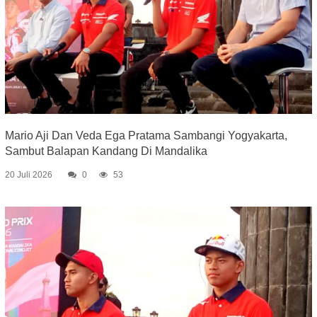
Mario Aji Dan Veda Ega Pratama Sambangi Yogyakarta,
Sambut Balapan Kandang Di Mandalika
20 Juli 2026
0
53