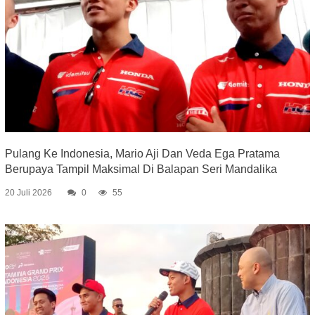
Pulang Ke Indonesia, Mario Aji Dan Veda Ega Pratama
Berupaya Tampil Maksimal Di Balapan Seri Mandalika
20 Juli 2026
0
55