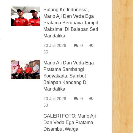
Pulang Ke Indonesia,
Mario Aji Dan Veda Ega
Pratama Berupaya Tampil
Maksimal Di Balapan Seri
Mandalika
20 Juli 2026
0
55
Mario Aji Dan Veda Ega
Pratama Sambangi
Yogyakarta, Sambut
Balapan Kandang Di
Mandalika
20 Juli 2026
0
53
GALERI FOTO: Mario Aji
Dan Veda Ega Pratama
Disambut Warga