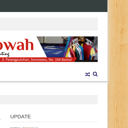
UPDATE