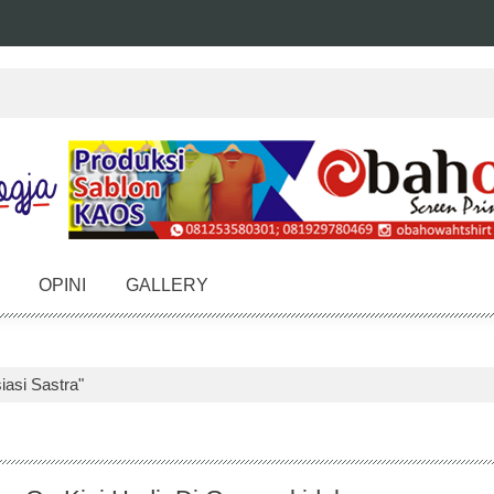
OPINI
GALLERY
iasi Sastra"