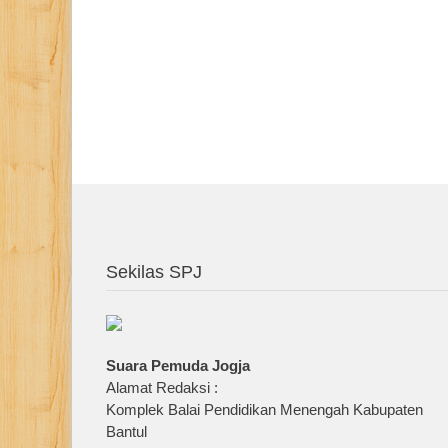
Sekilas SPJ
Suara Pemuda Jogja
Alamat Redaksi :
Komplek Balai Pendidikan Menengah Kabupaten
Bantul