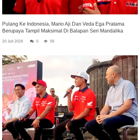
Pulang Ke Indonesia, Mario Aji Dan Veda Ega Pratama
Berupaya Tampil Maksimal Di Balapan Seri Mandalika
20 Juli 2026
0
56