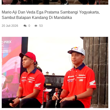
Mario Aji Dan Veda Ega Pratama Sambangi Yogyakarta,
Sambut Balapan Kandang Di Mandalika
20 Juli 2026
0
53