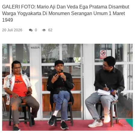
GALERI FOTO: Mario Aji Dan Veda Ega Pratama Disambut
Warga Yogyakarta Di Monumen Serangan Umum 1 Maret
1949
20 Juli 2026
0
62