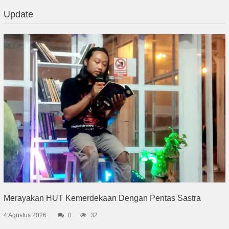
Update
Merayakan HUT Kemerdekaan Dengan Pentas Sastra
4 Agustus 2026
0
32