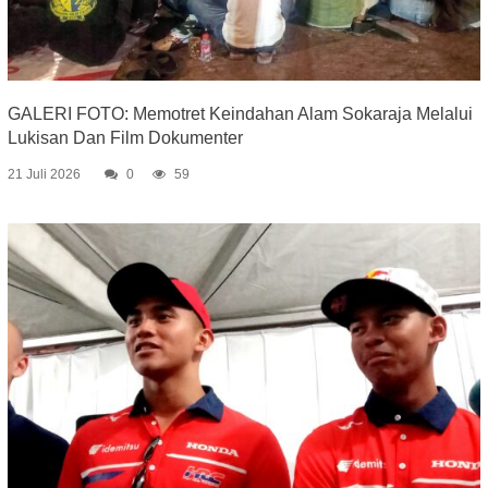
GALERI FOTO: Memotret Keindahan Alam Sokaraja Melalui
Lukisan Dan Film Dokumenter
21 Juli 2026
0
59