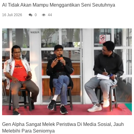
AI Tidak Akan Mampu Menggantikan Seni Seutuhnya
16 Juli 2026
0
44
Gen Alpha Sangat Melek Peristiwa Di Media Sosial, Jauh
Melebihi Para Seniornya