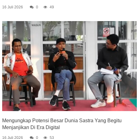
16 Juli 2026
0
49
Mengungkap Potensi Besar Dunia Sastra Yang Begitu
Menjanjikan Di Era Digital
16 Juli 2026
0
53