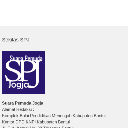
Sekilas SPJ
Suara Pemuda Jogja
Alamat Redaksi :
Komplek Balai Pendidikan Menengah Kabupaten Bantul
Kantor DPD KNPI Kabupaten Bantul