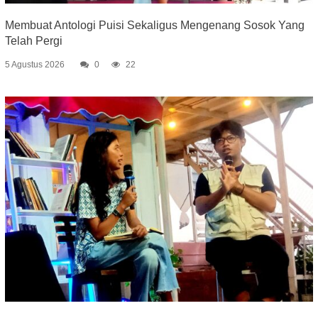
Membuat Antologi Puisi Sekaligus Mengenang Sosok Yang
Telah Pergi
5 Agustus 2026
0
22