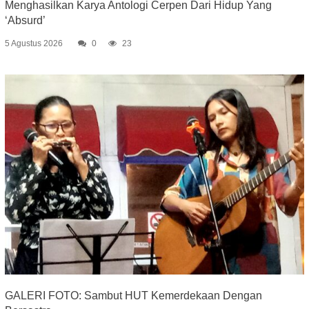
Menghasilkan Karya Antologi Cerpen Dari Hidup Yang
‘Absurd’
5 Agustus 2026
0
23
GALERI FOTO: Sambut HUT Kemerdekaan Dengan