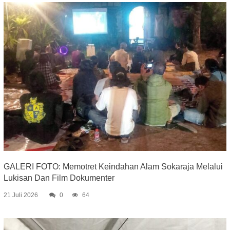
GALERI FOTO: Memotret Keindahan Alam Sokaraja Melalui
Lukisan Dan Film Dokumenter
21 Juli 2026
0
64