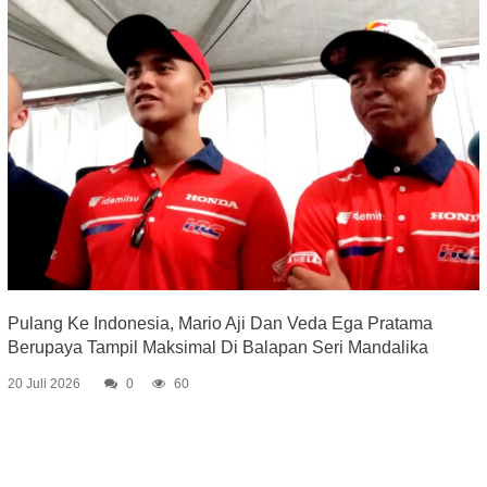
Pulang Ke Indonesia, Mario Aji Dan Veda Ega Pratama
Berupaya Tampil Maksimal Di Balapan Seri Mandalika
20 Juli 2026
0
60