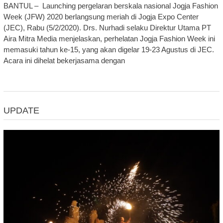
BANTUL – Launching pergelaran berskala nasional Jogja Fashion
Week (JFW) 2020 berlangsung meriah di Jogja Expo Center
(JEC), Rabu (5/2/2020). Drs. Nurhadi selaku Direktur Utama PT
Aira Mitra Media menjelaskan, perhelatan Jogja Fashion Week ini
memasuki tahun ke-15, yang akan digelar 19-23 Agustus di JEC.
Acara ini dihelat bekerjasama dengan
UPDATE