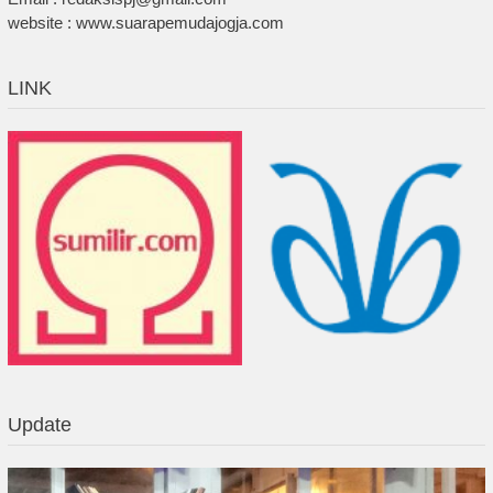
website : www.suarapemudajogja.com
LINK
Update