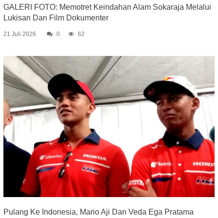
GALERI FOTO: Memotret Keindahan Alam Sokaraja Melalui
Lukisan Dan Film Dokumenter
21 Juli 2026
0
62
Pulang Ke Indonesia, Mario Aji Dan Veda Ega Pratama