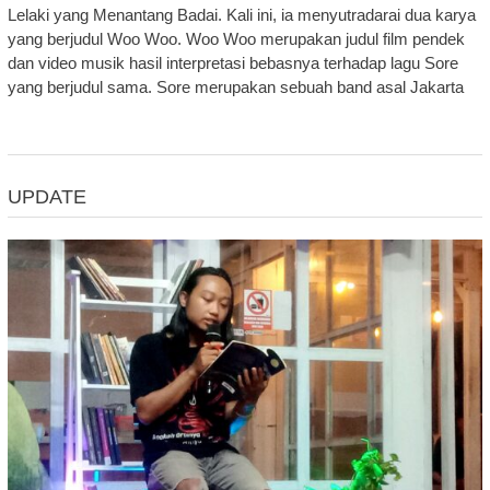
Lelaki yang Menantang Badai. Kali ini, ia menyutradarai dua karya
yang berjudul Woo Woo. Woo Woo merupakan judul film pendek
dan video musik hasil interpretasi bebasnya terhadap lagu Sore
yang berjudul sama. Sore merupakan sebuah band asal Jakarta
UPDATE