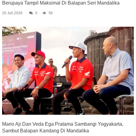
Berupaya Tampil Maksimal Di Balapan Seri Mandalika
20 Juli 2026
0
56
Mario Aji Dan Veda Ega Pratama Sambangi Yogyakarta,
Sambut Balapan Kandang Di Mandalika