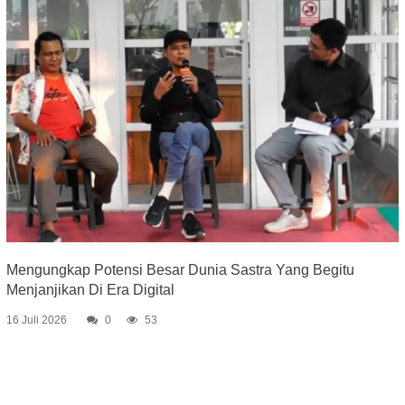
Mengungkap Potensi Besar Dunia Sastra Yang Begitu
Menjanjikan Di Era Digital
16 Juli 2026
0
53