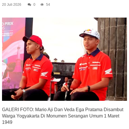
20 Juli 2026
0
54
GALERI FOTO: Mario Aji Dan Veda Ega Pratama Disambut
Warga Yogyakarta Di Monumen Serangan Umum 1 Maret
1949