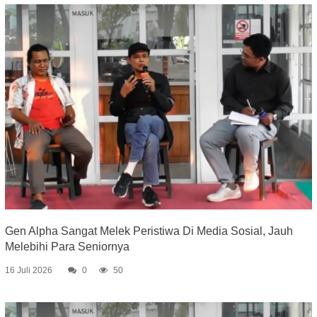
Gen Alpha Sangat Melek Peristiwa Di Media Sosial, Jauh
Melebihi Para Seniornya
16 Juli 2026
0
50