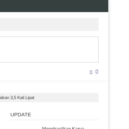
ikan 3,5 Kali Lipat
UPDATE
Menghasilkan Karya