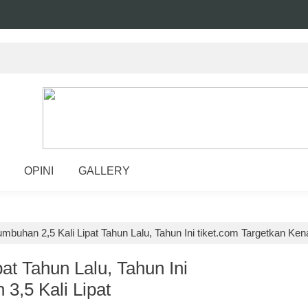
OPINI
GALLERY
mbuhan 2,5 Kali Lipat Tahun Lalu, Tahun Ini tiket.com Targetkan Kena
at Tahun Lalu, Tahun Ini
3,5 Kali Lipat