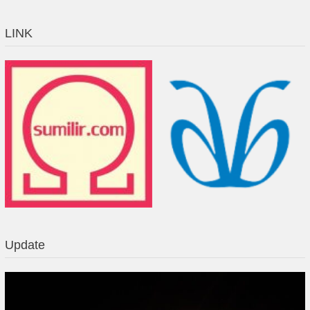
LINK
Update