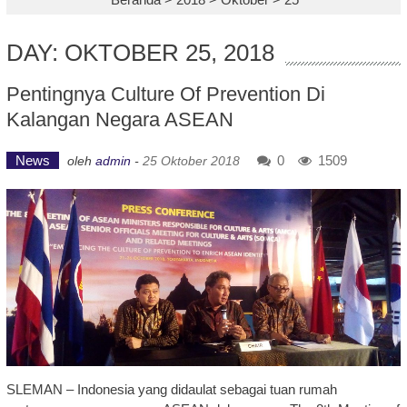
DAY: OKTOBER 25, 2018
Pentingnya Culture Of Prevention Di
Kalangan Negara ASEAN
News
0
1509
oleh
admin
-
25 Oktober 2018
SLEMAN – Indonesia yang didaulat sebagai tuan rumah