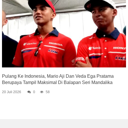
Pulang Ke Indonesia, Mario Aji Dan Veda Ega Pratama
Berupaya Tampil Maksimal Di Balapan Seri Mandalika
20 Juli 2026
0
58