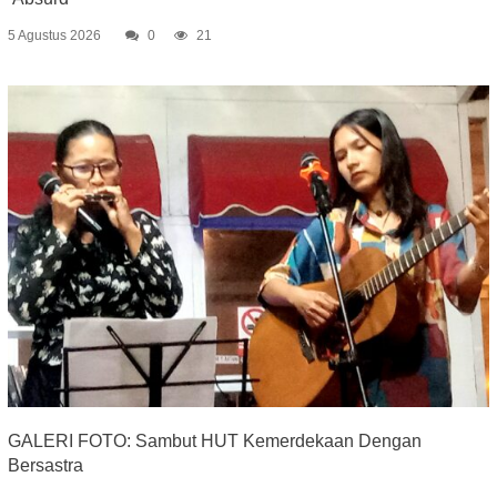
5 Agustus 2026
0
21
GALERI FOTO: Sambut HUT Kemerdekaan Dengan
Bersastra