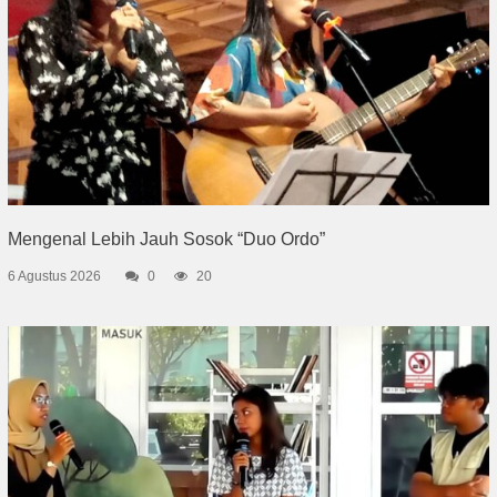
Mengenal Lebih Jauh Sosok “Duo Ordo”
6 Agustus 2026
0
20