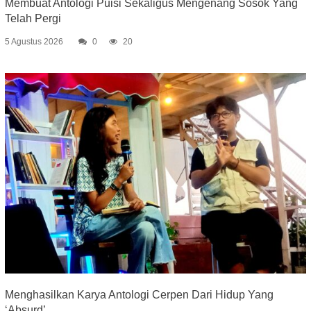
Membuat Antologi Puisi Sekaligus Mengenang Sosok Yang
Telah Pergi
5 Agustus 2026
0
20
Menghasilkan Karya Antologi Cerpen Dari Hidup Yang
‘Absurd’