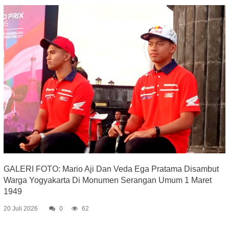
GALERI FOTO: Mario Aji Dan Veda Ega Pratama Disambut
Warga Yogyakarta Di Monumen Serangan Umum 1 Maret
1949
20 Juli 2026
0
62