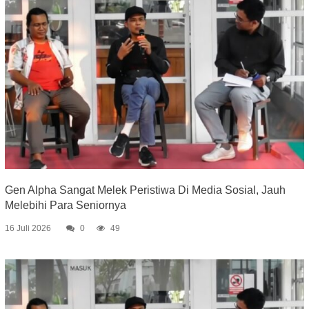
Gen Alpha Sangat Melek Peristiwa Di Media Sosial, Jauh
Melebihi Para Seniornya
16 Juli 2026
0
49