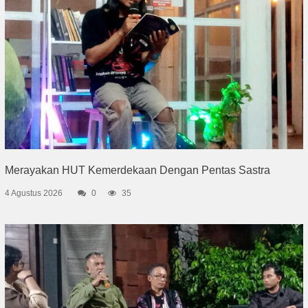
Merayakan HUT Kemerdekaan Dengan Pentas Sastra
4 Agustus 2026
0
35