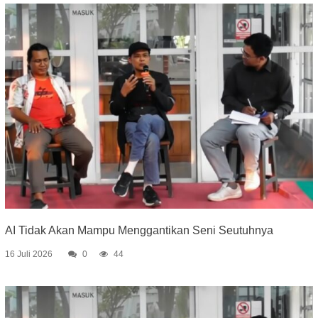
AI Tidak Akan Mampu Menggantikan Seni Seutuhnya
16 Juli 2026
0
44