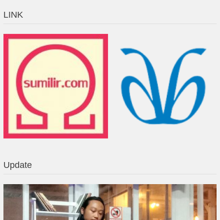
LINK
Update