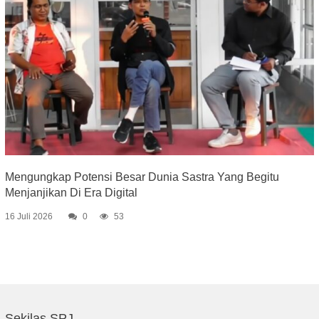
Mengungkap Potensi Besar Dunia Sastra Yang Begitu
Menjanjikan Di Era Digital
16 Juli 2026
0
53
Sekilas SPJ