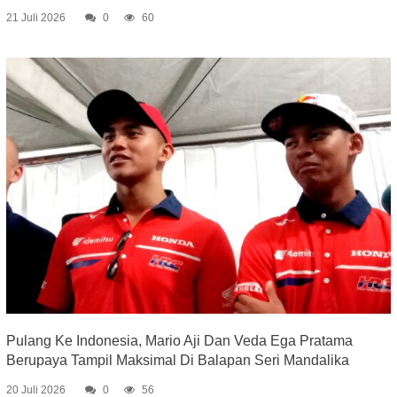
21 Juli 2026
0
60
Pulang Ke Indonesia, Mario Aji Dan Veda Ega Pratama
Berupaya Tampil Maksimal Di Balapan Seri Mandalika
20 Juli 2026
0
56