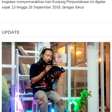
kegiatan menyemarakkan hari Kunjung Perpustakaan ini digelar
sejak 13 hingga 18 September 2018, dengan fokus
UPDATE