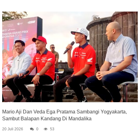
Mario Aji Dan Veda Ega Pratama Sambangi Yogyakarta,
Sambut Balapan Kandang Di Mandalika
20 Juli 2026
0
53