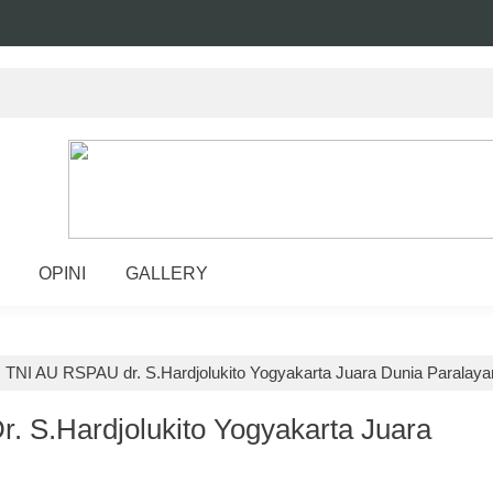
OPINI
GALLERY
 TNI AU RSPAU dr. S.Hardjolukito Yogyakarta Juara Dunia Paralaya
. S.Hardjolukito Yogyakarta Juara