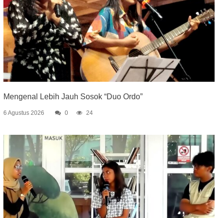
Mengenal Lebih Jauh Sosok “Duo Ordo”
6 Agustus 2026
0
24