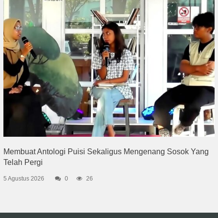
Membuat Antologi Puisi Sekaligus Mengenang Sosok Yang
Telah Pergi
5 Agustus 2026
0
26