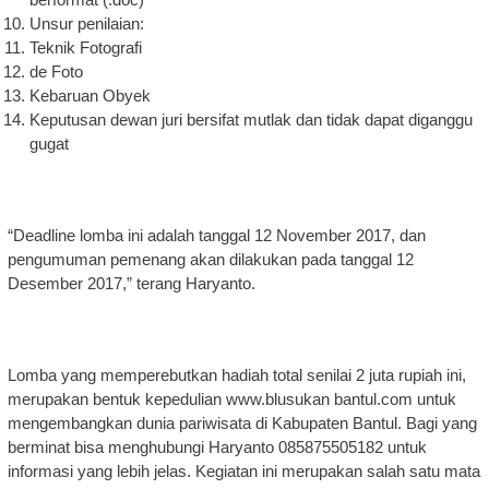
Unsur penilaian:
Teknik Fotografi
de Foto
Kebaruan Obyek
Keputusan dewan juri bersifat mutlak dan tidak dapat diganggu
gugat
“Deadline lomba ini adalah tanggal 12 November 2017, dan
pengumuman pemenang akan dilakukan pada tanggal 12
Desember 2017,” terang Haryanto.
Lomba yang memperebutkan hadiah total senilai 2 juta rupiah ini,
merupakan bentuk kepedulian www.blusukan bantul.com untuk
mengembangkan dunia pariwisata di Kabupaten Bantul. Bagi yang
berminat bisa menghubungi Haryanto 085875505182 untuk
informasi yang lebih jelas. Kegiatan ini merupakan salah satu mata