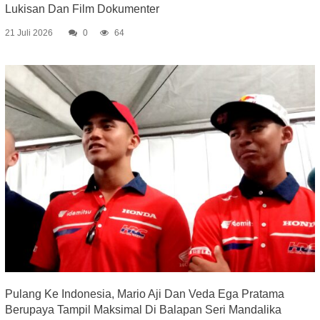
Lukisan Dan Film Dokumenter
21 Juli 2026
0
64
Pulang Ke Indonesia, Mario Aji Dan Veda Ega Pratama
Berupaya Tampil Maksimal Di Balapan Seri Mandalika