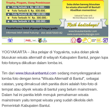
YOGYAKARTA – Jika pelajar di Yogyakrta, suka dolan piknik
blusukan wisata alternatif di wilayah Kabupaten Bantul, jangan lupa
foto-fotonya diikutkan dalam lomba ini.
Tim dari
www.blusukanbantul.com
sedang menyelenggarakan
lomba foto dengan tema “Wisata Alternatif di Bantul”, sebagai
catatan, yang dimaksud oleh panitia disini adalah foto-foto di
tempat atau obyek wisata di bantul yang belum mainstream.
Dalam hal ini panitia lebih merujuk pemahaman wisata
mainstream yaitu tempat wisata yang sudah dikelola oleh
Pemerintah Kabupaten Bantul.