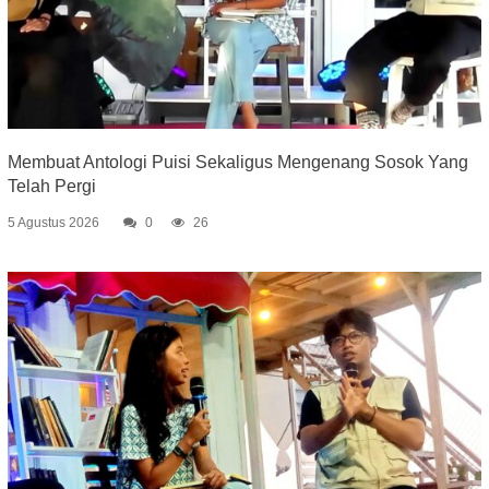
Membuat Antologi Puisi Sekaligus Mengenang Sosok Yang
Telah Pergi
5 Agustus 2026
0
26