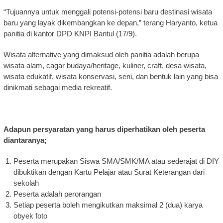
“Tujuannya untuk menggali potensi-potensi baru destinasi wisata
baru yang layak dikembangkan ke depan,” terang Haryanto, ketua
panitia di kantor DPD KNPI Bantul (17/9).
Wisata alternative yang dimaksud oleh panitia adalah berupa
wisata alam, cagar budaya/heritage, kuliner, craft, desa wisata,
wisata edukatif, wisata konservasi, seni, dan bentuk lain yang bisa
dinikmati sebagai media rekreatif.
Adapun persyaratan yang harus diperhatikan oleh peserta
diantaranya;
Peserta merupakan Siswa SMA/SMK/MA atau sederajat di DIY
dibuktikan dengan Kartu Pelajar atau Surat Keterangan dari
sekolah
Peserta adalah perorangan
Setiap peserta boleh mengikutkan maksimal 2 (dua) karya
obyek foto