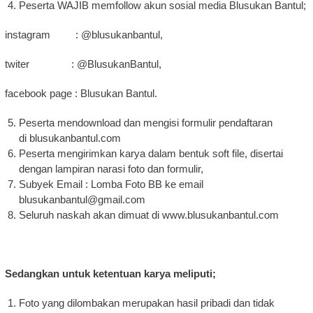
Peserta WAJIB memfollow akun sosial media Blusukan Bantul;
instagram : @blusukanbantul,
twiter : @BlusukanBantul,
facebook page : Blusukan Bantul.
Peserta mendownload dan mengisi formulir pendaftaran
di blusukanbantul.com
Peserta mengirimkan karya dalam bentuk soft file, disertai
dengan lampiran narasi foto dan formulir,
Subyek Email : Lomba Foto BB ke email
blusukanbantul@gmail.com
Seluruh naskah akan dimuat di www.blusukanbantul.com
Sedangkan untuk ketentuan karya meliputi;
Foto yang dilombakan merupakan hasil pribadi dan tidak