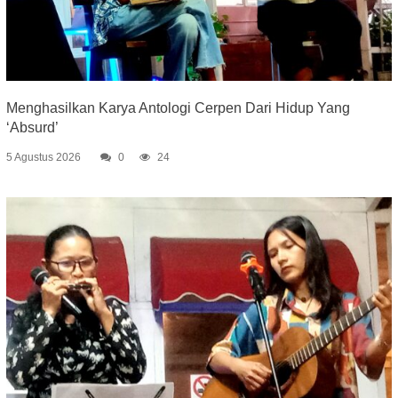
Menghasilkan Karya Antologi Cerpen Dari Hidup Yang
‘Absurd’
5 Agustus 2026
0
24