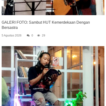
GALERI FOTO: Sambut HUT Kemerdekaan Dengan
Bersastra
5 Agustus 2026
0
29