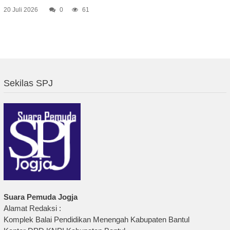
20 Juli 2026
0
61
Sekilas SPJ
Suara Pemuda Jogja
Alamat Redaksi :
Komplek Balai Pendidikan Menengah Kabupaten Bantul