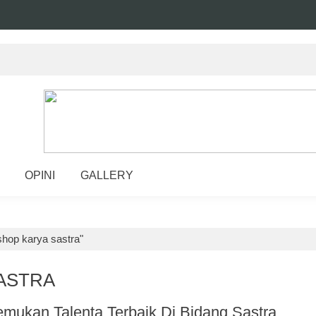
OPINI
GALLERY
hop karya sastra"
ASTRA
mukan Talenta Terbaik Di Bidang Sastra