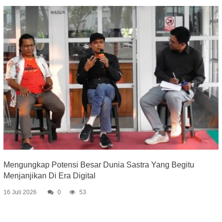
Mengungkap Potensi Besar Dunia Sastra Yang Begitu
Menjanjikan Di Era Digital
16 Juli 2026
0
53