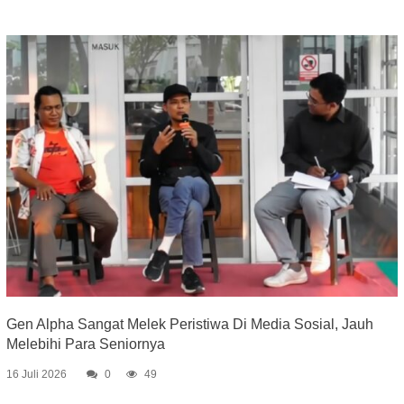
Gen Alpha Sangat Melek Peristiwa Di Media Sosial, Jauh
Melebihi Para Seniornya
16 Juli 2026
0
49