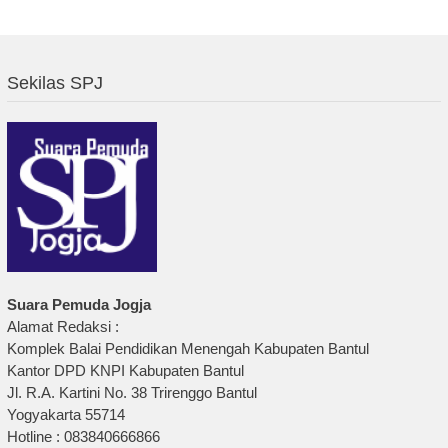
Sekilas SPJ
Suara Pemuda Jogja
Alamat Redaksi :
Komplek Balai Pendidikan Menengah Kabupaten Bantul
Kantor DPD KNPI Kabupaten Bantul
Jl. R.A. Kartini No. 38 Trirenggo Bantul
Yogyakarta 55714
Hotline : 083840666866