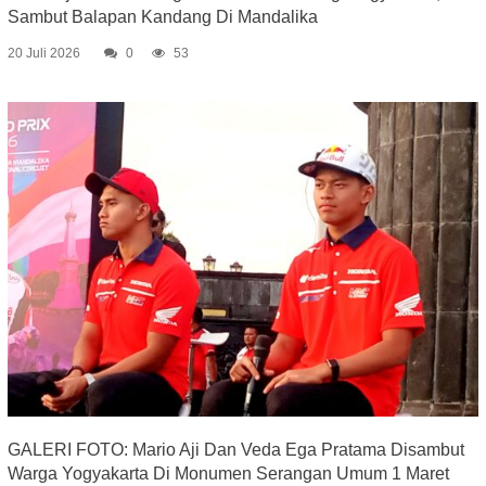
Sambut Balapan Kandang Di Mandalika
20 Juli 2026
0
53
GALERI FOTO: Mario Aji Dan Veda Ega Pratama Disambut
Warga Yogyakarta Di Monumen Serangan Umum 1 Maret