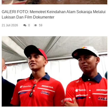
GALERI FOTO: Memotret Keindahan Alam Sokaraja Melalui
Lukisan Dan Film Dokumenter
21 Juli 2026
0
59