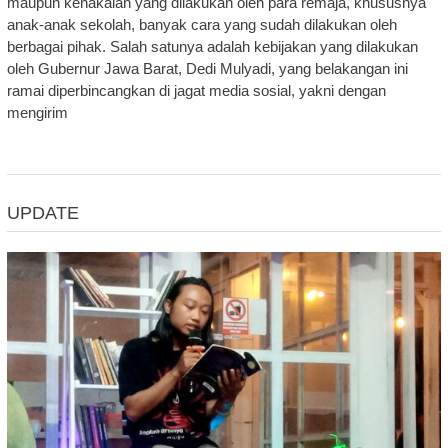
maupun kenakalan yang dilakukan oleh para remaja, khususnya
anak-anak sekolah, banyak cara yang sudah dilakukan oleh
berbagai pihak. Salah satunya adalah kebijakan yang dilakukan
oleh Gubernur Jawa Barat, Dedi Mulyadi, yang belakangan ini
ramai diperbincangkan di jagat media sosial, yakni dengan
mengirim
UPDATE