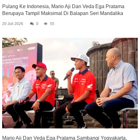
Pulang Ke Indonesia, Mario Aji Dan Veda Ega Pratama
Berupaya Tampil Maksimal Di Balapan Seri Mandalika
20 Juli 2026
0
55
Mario Aji Dan Veda Ega Pratama Sambangi Yogyakarta,