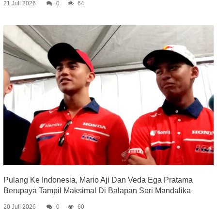
21 Juli 2026
0
64
Pulang Ke Indonesia, Mario Aji Dan Veda Ega Pratama
Berupaya Tampil Maksimal Di Balapan Seri Mandalika
20 Juli 2026
0
60