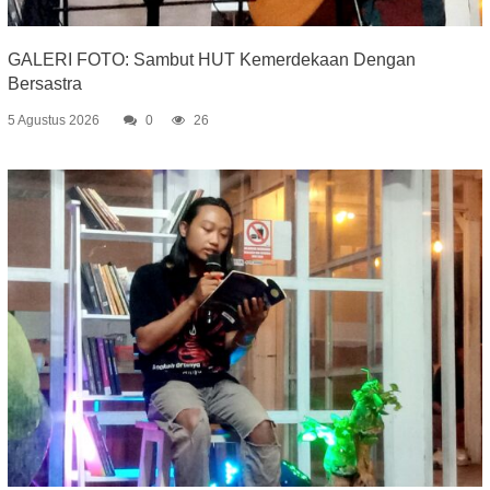
GALERI FOTO: Sambut HUT Kemerdekaan Dengan
Bersastra
5 Agustus 2026
0
26