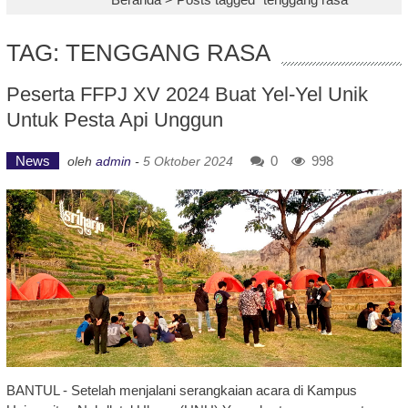
TAG: TENGGANG RASA
Peserta FFPJ XV 2024 Buat Yel-Yel Unik
Untuk Pesta Api Unggun
News
0
998
oleh
admin
-
5 Oktober 2024
BANTUL - Setelah menjalani serangkaian acara di Kampus