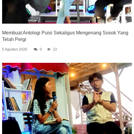
Membuat Antologi Puisi Sekaligus Mengenang Sosok Yang
Telah Pergi
5 Agustus 2026
0
22