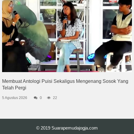
Membuat Antologi Puisi Sekaligus Mengenang Sosok Yang
Telah Pergi
5 Agustus 2026
0
22
© 2019
Suarapemudajogja.com