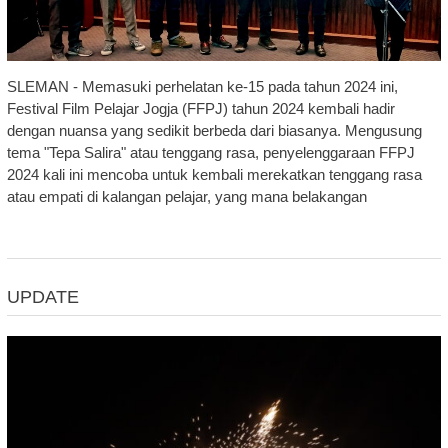
SLEMAN - Memasuki perhelatan ke-15 pada tahun 2024 ini,
Festival Film Pelajar Jogja (FFPJ) tahun 2024 kembali hadir
dengan nuansa yang sedikit berbeda dari biasanya. Mengusung
tema "Tepa Salira" atau tenggang rasa, penyelenggaraan FFPJ
2024 kali ini mencoba untuk kembali merekatkan tenggang rasa
atau empati di kalangan pelajar, yang mana belakangan
UPDATE