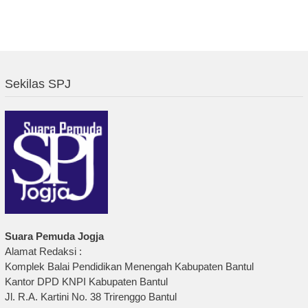
Sekilas SPJ
Suara Pemuda Jogja
Alamat Redaksi :
Komplek Balai Pendidikan Menengah Kabupaten Bantul
Kantor DPD KNPI Kabupaten Bantul
Jl. R.A. Kartini No. 38 Trirenggo Bantul