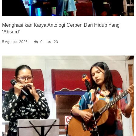
Menghasilkan Karya Antologi Cerpen Dari Hidup Yang
‘Absurd’
5 Agustus 2026
0
23