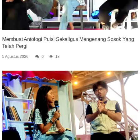
Membuat Antologi Puisi Sekaligus Mengenang Sosok Yang
Telah Pergi
5 Agustus 2026
0
18