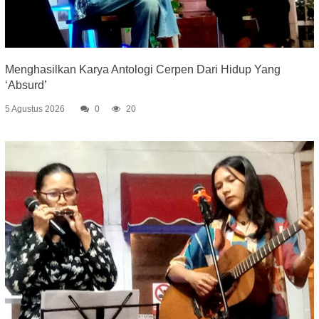
Menghasilkan Karya Antologi Cerpen Dari Hidup Yang
‘Absurd’
5 Agustus 2026
0
20