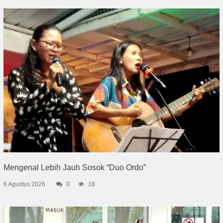
Mengenal Lebih Jauh Sosok “Duo Ordo”
6 Agustus 2026
0
18