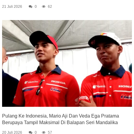
21 Juli 2026
0
62
Pulang Ke Indonesia, Mario Aji Dan Veda Ega Pratama
Berupaya Tampil Maksimal Di Balapan Seri Mandalika
20 Juli 2026
0
57