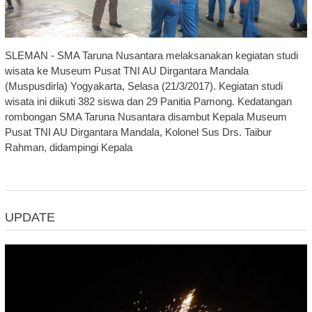
SLEMAN - SMA Taruna Nusantara melaksanakan kegiatan studi
wisata ke Museum Pusat TNI AU Dirgantara Mandala
(Muspusdirla) Yogyakarta, Selasa (21/3/2017). Kegiatan studi
wisata ini diikuti 382 siswa dan 29 Panitia Pamong. Kedatangan
rombongan SMA Taruna Nusantara disambut Kepala Museum
Pusat TNI AU Dirgantara Mandala, Kolonel Sus Drs. Taibur
Rahman, didampingi Kepala
UPDATE