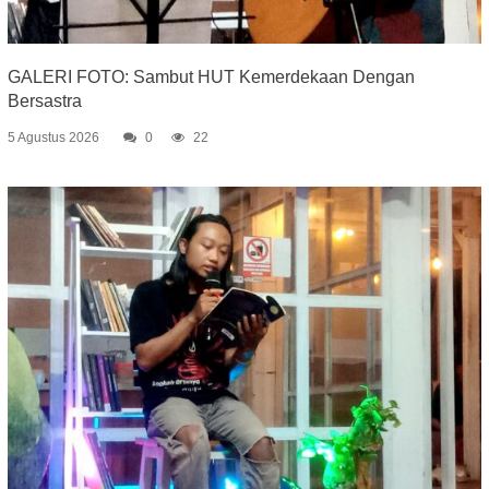
GALERI FOTO: Sambut HUT Kemerdekaan Dengan
Bersastra
5 Agustus 2026
0
22