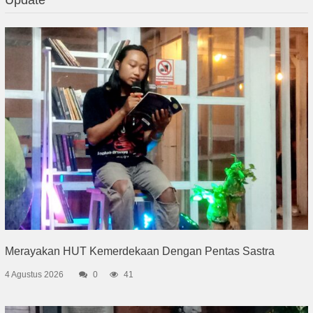
Merayakan HUT Kemerdekaan Dengan Pentas Sastra
4 Agustus 2026
0
41