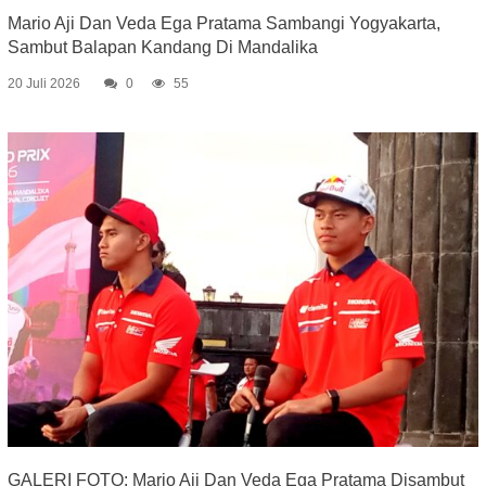
Mario Aji Dan Veda Ega Pratama Sambangi Yogyakarta,
Sambut Balapan Kandang Di Mandalika
20 Juli 2026
0
55
GALERI FOTO: Mario Aji Dan Veda Ega Pratama Disambut