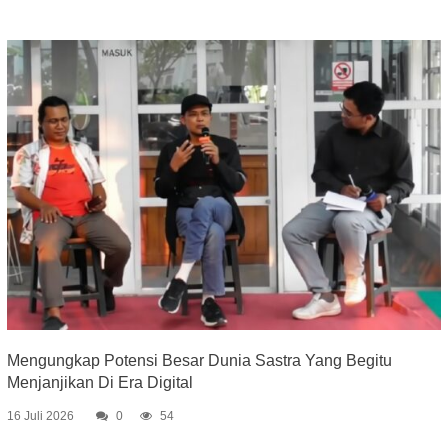
Mengungkap Potensi Besar Dunia Sastra Yang Begitu
Menjanjikan Di Era Digital
16 Juli 2026
0
54