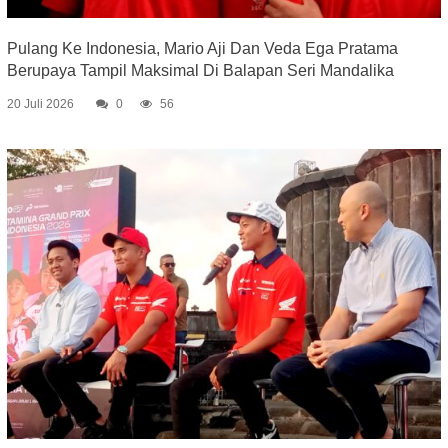
Pulang Ke Indonesia, Mario Aji Dan Veda Ega Pratama
Berupaya Tampil Maksimal Di Balapan Seri Mandalika
20 Juli 2026
0
56