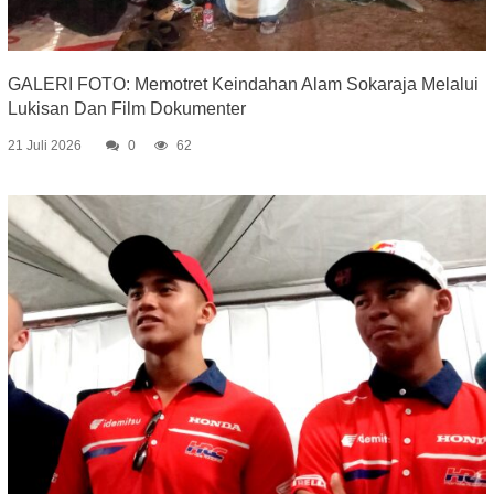
GALERI FOTO: Memotret Keindahan Alam Sokaraja Melalui
Lukisan Dan Film Dokumenter
21 Juli 2026
0
62