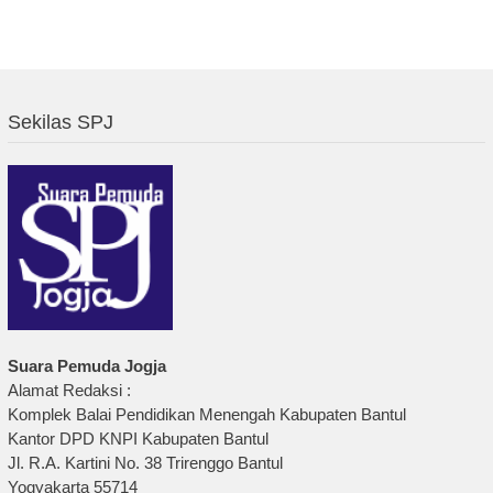
Sekilas SPJ
Suara Pemuda Jogja
Alamat Redaksi :
Komplek Balai Pendidikan Menengah Kabupaten Bantul
Kantor DPD KNPI Kabupaten Bantul
Jl. R.A. Kartini No. 38 Trirenggo Bantul
Yogyakarta 55714