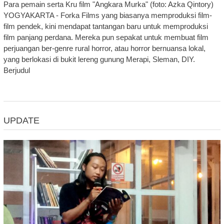
Para pemain serta Kru film "Angkara Murka" (foto: Azka Qintory)
YOGYAKARTA - Forka Films yang biasanya memproduksi film-
film pendek, kini mendapat tantangan baru untuk memproduksi
film panjang perdana. Mereka pun sepakat untuk membuat film
perjuangan ber-genre rural horror, atau horror bernuansa lokal,
yang berlokasi di bukit lereng gunung Merapi, Sleman, DIY.
Berjudul
UPDATE