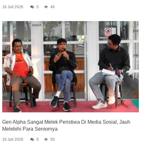
16 Juli 2026
0
46
Gen Alpha Sangat Melek Peristiwa Di Media Sosial, Jauh
Melebihi Para Seniornya
16 Juli 2026
0
50