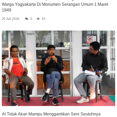
Warga Yogyakarta Di Monumen Serangan Umum 1 Maret
1949
20 Juli 2026
0
63
AI Tidak Akan Mampu Menggantikan Seni Seutuhnya