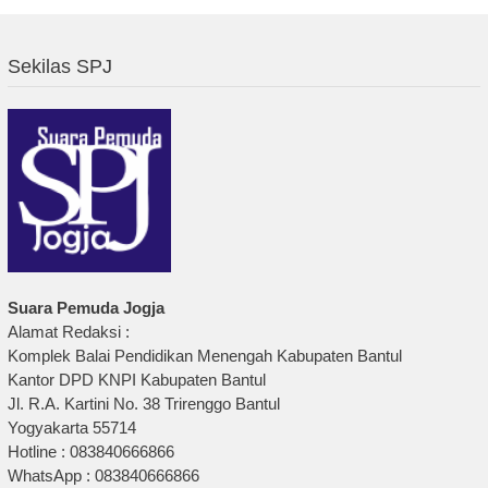
Sekilas SPJ
Suara Pemuda Jogja
Alamat Redaksi :
Komplek Balai Pendidikan Menengah Kabupaten Bantul
Kantor DPD KNPI Kabupaten Bantul
Jl. R.A. Kartini No. 38 Trirenggo Bantul
Yogyakarta 55714
Hotline : 083840666866
WhatsApp : 083840666866