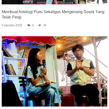
Membuat Antologi Puisi Sekaligus Mengenang Sosok Yang
Telah Pergi
5 Agustus 2026
0
26