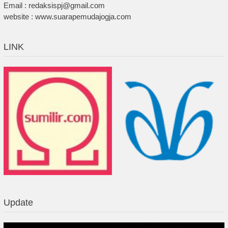
Email : redaksispj@gmail.com
website : www.suarapemudajogja.com
LINK
Update