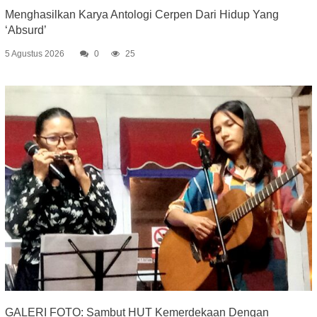
Menghasilkan Karya Antologi Cerpen Dari Hidup Yang
‘Absurd’
5 Agustus 2026
0
25
GALERI FOTO: Sambut HUT Kemerdekaan Dengan