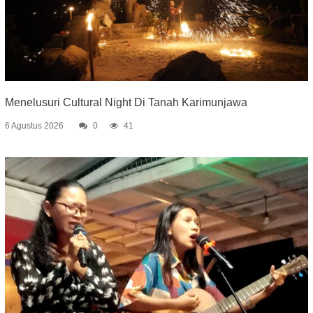
Menelusuri Cultural Night Di Tanah Karimunjawa
6 Agustus 2026
0
41