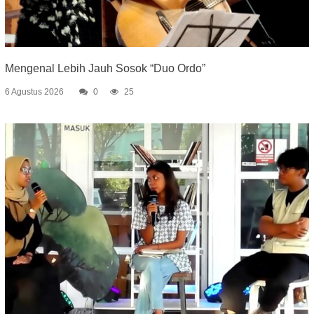
Mengenal Lebih Jauh Sosok “Duo Ordo”
6 Agustus 2026
0
25