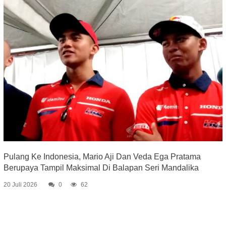
Pulang Ke Indonesia, Mario Aji Dan Veda Ega Pratama
Berupaya Tampil Maksimal Di Balapan Seri Mandalika
20 Juli 2026
0
62