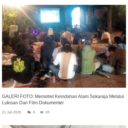
GALERI FOTO: Memotret Keindahan Alam Sokaraja Melalui
Lukisan Dan Film Dokumenter
21 Juli 2026
0
65