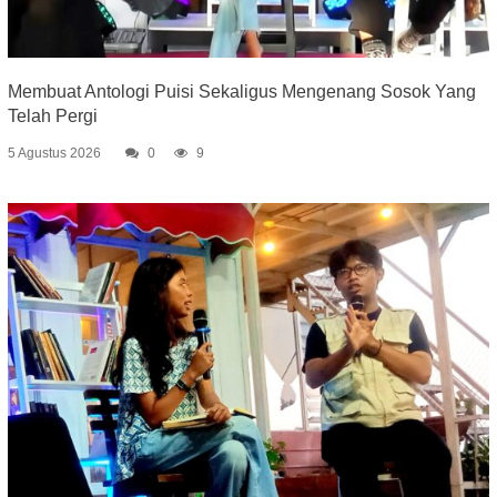
Membuat Antologi Puisi Sekaligus Mengenang Sosok Yang
Telah Pergi
5 Agustus 2026
0
9