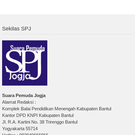
Sekilas SPJ
Suara Pemuda Jogja
Alamat Redaksi :
Komplek Balai Pendidikan Menengah Kabupaten Bantul
Kantor DPD KNPI Kabupaten Bantul
Jl. R.A. Kartini No. 38 Trirenggo Bantul
Yogyakarta 55714