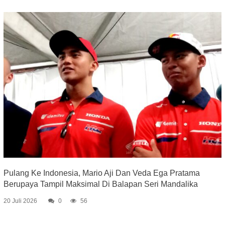
Pulang Ke Indonesia, Mario Aji Dan Veda Ega Pratama
Berupaya Tampil Maksimal Di Balapan Seri Mandalika
20 Juli 2026
0
56