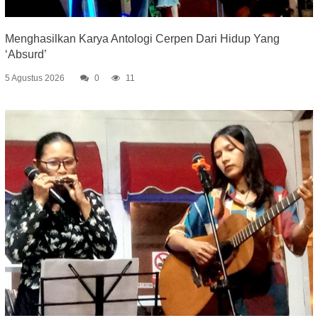
Menghasilkan Karya Antologi Cerpen Dari Hidup Yang
‘Absurd’
5 Agustus 2026
0
11