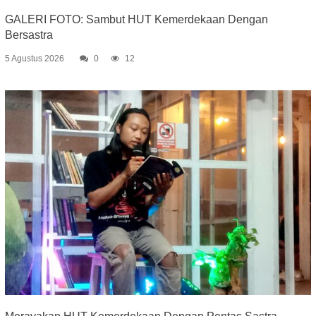
GALERI FOTO: Sambut HUT Kemerdekaan Dengan
Bersastra
5 Agustus 2026
0
12