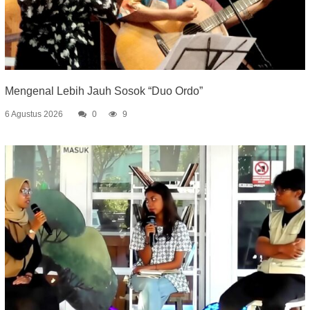
Mengenal Lebih Jauh Sosok “Duo Ordo”
6 Agustus 2026
0
9