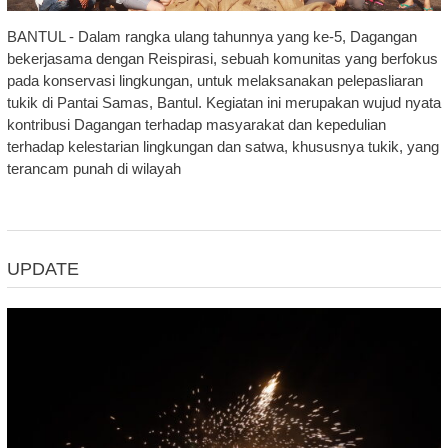
BANTUL - Dalam rangka ulang tahunnya yang ke-5, Dagangan
bekerjasama dengan Reispirasi, sebuah komunitas yang berfokus
pada konservasi lingkungan, untuk melaksanakan pelepasliaran
tukik di Pantai Samas, Bantul. Kegiatan ini merupakan wujud nyata
kontribusi Dagangan terhadap masyarakat dan kepedulian
terhadap kelestarian lingkungan dan satwa, khususnya tukik, yang
terancam punah di wilayah
UPDATE