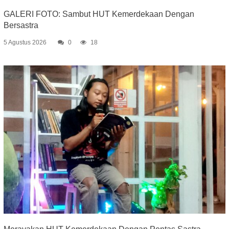
GALERI FOTO: Sambut HUT Kemerdekaan Dengan
Bersastra
5 Agustus 2026
0
18