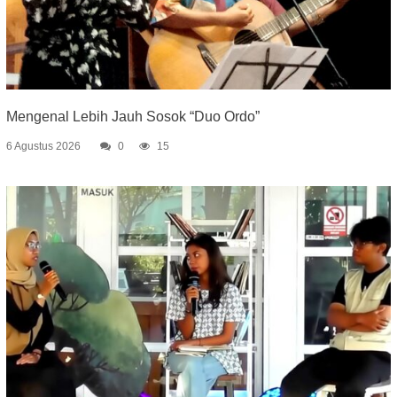
Mengenal Lebih Jauh Sosok “Duo Ordo”
6 Agustus 2026
0
15