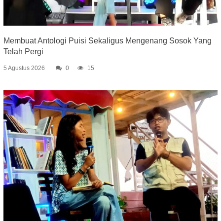
Membuat Antologi Puisi Sekaligus Mengenang Sosok Yang
Telah Pergi
5 Agustus 2026
0
15