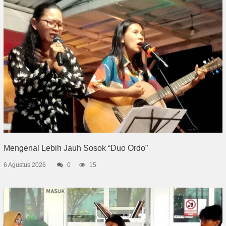
Mengenal Lebih Jauh Sosok “Duo Ordo”
6 Agustus 2026
0
15