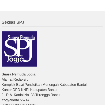
Sekilas SPJ
Suara Pemuda Jogja
Alamat Redaksi :
Komplek Balai Pendidikan Menengah Kabupaten Bantul
Kantor DPD KNPI Kabupaten Bantul
Jl. R.A. Kartini No. 38 Trirenggo Bantul
Yogyakarta 55714