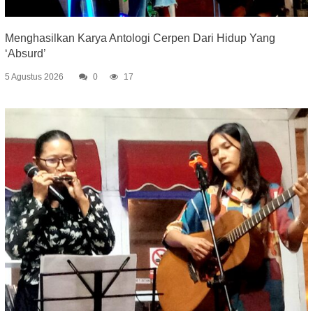
Menghasilkan Karya Antologi Cerpen Dari Hidup Yang
‘Absurd’
5 Agustus 2026
0
17