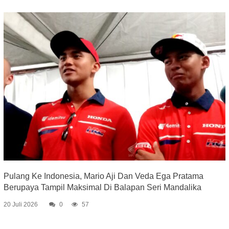
Pulang Ke Indonesia, Mario Aji Dan Veda Ega Pratama
Berupaya Tampil Maksimal Di Balapan Seri Mandalika
20 Juli 2026
0
57