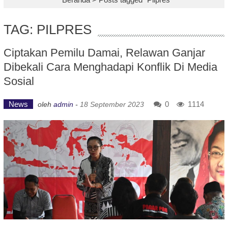
TAG: PILPRES
Ciptakan Pemilu Damai, Relawan Ganjar
Dibekali Cara Menghadapi Konflik Di Media
Sosial
News
0
1114
oleh
admin
-
18 September 2023