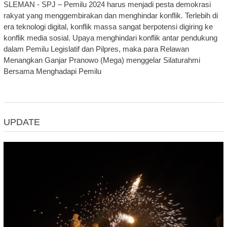
SLEMAN - SPJ – Pemilu 2024 harus menjadi pesta demokrasi
rakyat yang menggembirakan dan menghindar konflik. Terlebih di
era teknologi digital, konflik massa sangat berpotensi digiring ke
konflik media sosial. Upaya menghindari konflik antar pendukung
dalam Pemilu Legislatif dan Pilpres, maka para Relawan
Menangkan Ganjar Pranowo (Mega) menggelar Silaturahmi
Bersama Menghadapi Pemilu
UPDATE