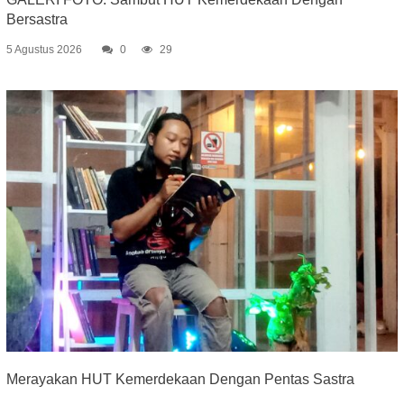
Bersastra
5 Agustus 2026
0
29
Merayakan HUT Kemerdekaan Dengan Pentas Sastra