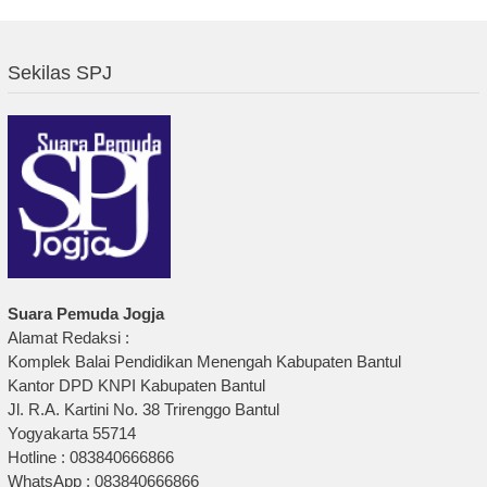
Sekilas SPJ
Suara Pemuda Jogja
Alamat Redaksi :
Komplek Balai Pendidikan Menengah Kabupaten Bantul
Kantor DPD KNPI Kabupaten Bantul
Jl. R.A. Kartini No. 38 Trirenggo Bantul
Yogyakarta 55714
Hotline : 083840666866
WhatsApp : 083840666866