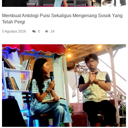
Membuat Antologi Puisi Sekaligus Mengenang Sosok Yang
Telah Pergi
5 Agustus 2026
0
24