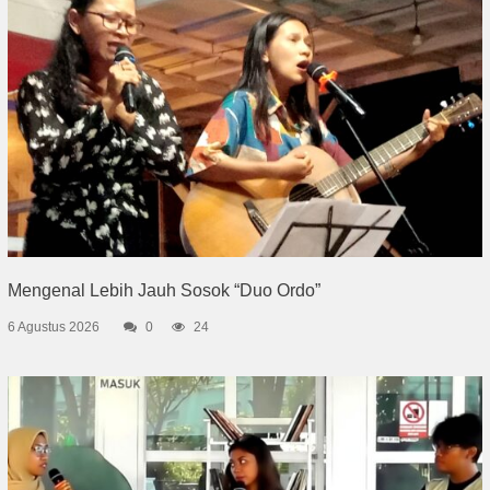
Mengenal Lebih Jauh Sosok “Duo Ordo”
6 Agustus 2026
0
24