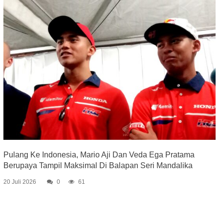
Pulang Ke Indonesia, Mario Aji Dan Veda Ega Pratama
Berupaya Tampil Maksimal Di Balapan Seri Mandalika
20 Juli 2026
0
61