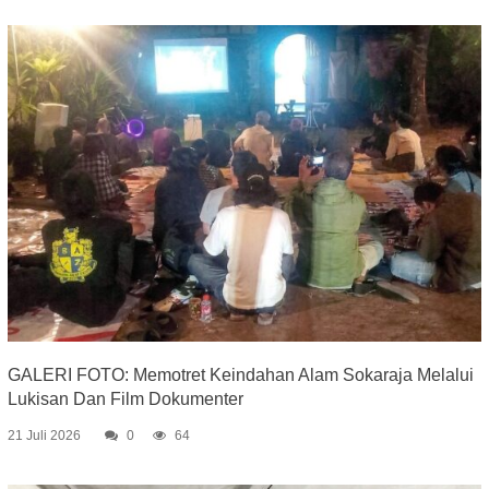
GALERI FOTO: Memotret Keindahan Alam Sokaraja Melalui
Lukisan Dan Film Dokumenter
21 Juli 2026
0
64