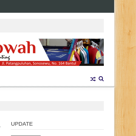
UPDATE