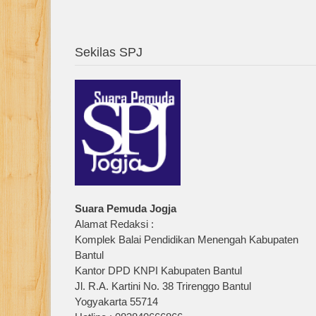
Sekilas SPJ
Suara Pemuda Jogja
Alamat Redaksi :
Komplek Balai Pendidikan Menengah Kabupaten
Bantul
Kantor DPD KNPI Kabupaten Bantul
Jl. R.A. Kartini No. 38 Trirenggo Bantul
Yogyakarta 55714