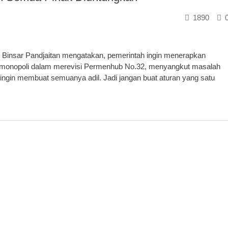
1890
 Binsar Pandjaitan mengatakan, pemerintah ingin menerapkan
 monopoli dalam merevisi Permenhub No.32, menyangkut masalah
 ingin membuat semuanya adil. Jadi jangan buat aturan yang satu