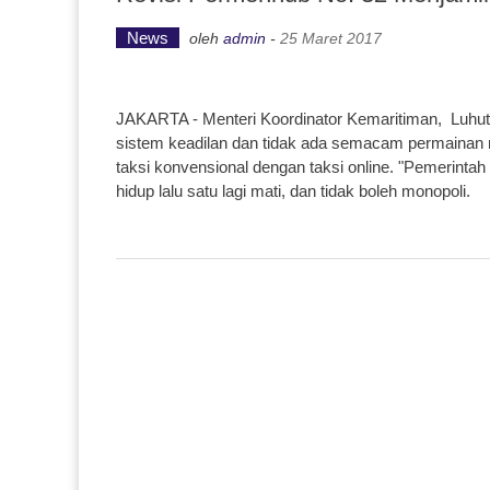
News
oleh
admin
-
25 Maret 2017
JAKARTA - Menteri Koordinator Kemaritiman, Luhut
sistem keadilan dan tidak ada semacam permainan
taksi konvensional dengan taksi online. "Pemerintah
hidup lalu satu lagi mati, dan tidak boleh monopoli.