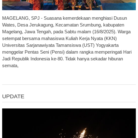
MAGELANG, SPJ - Suasana kemerdekaan menghiasi Dusun
Wates, Desa Jerukagung, Kecamatan Srumbung, kabupaten
Magelang, Jawa Tengah, pada Sabtu malam (16/8/2025). Warga
setempat bersama mahasiswa Kuliah Kerja Nyata (KKN)
Universitas Sarjanawiyata Tamansiswa (UST) Yogyakarta
menggelar Pentas Seni (Pensi) dalam rangka memperingati Hari
Jadi Republik Indonesia ke-80. Tidak hanya sekadar hiburan
semata,
UPDATE