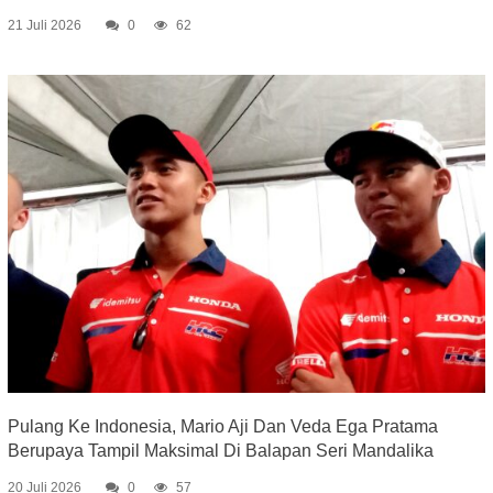
21 Juli 2026
0
62
Pulang Ke Indonesia, Mario Aji Dan Veda Ega Pratama
Berupaya Tampil Maksimal Di Balapan Seri Mandalika
20 Juli 2026
0
57