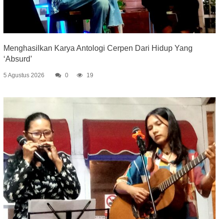
Menghasilkan Karya Antologi Cerpen Dari Hidup Yang
‘Absurd’
5 Agustus 2026
0
19