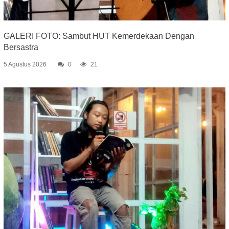
GALERI FOTO: Sambut HUT Kemerdekaan Dengan
Bersastra
5 Agustus 2026
0
21