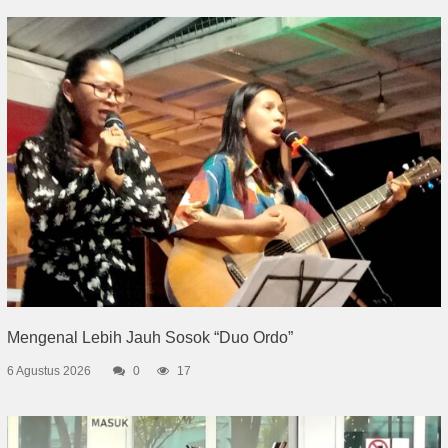
Mengenal Lebih Jauh Sosok “Duo Ordo”
6 Agustus 2026
0
17