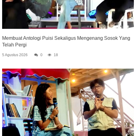
Membuat Antologi Puisi Sekaligus Mengenang Sosok Yang
Telah Pergi
5 Agustus 2026
0
18