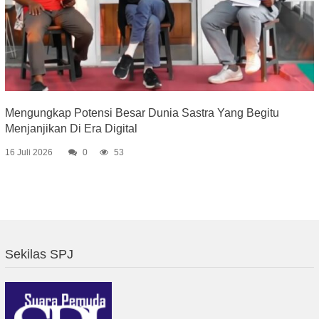
Mengungkap Potensi Besar Dunia Sastra Yang Begitu
Menjanjikan Di Era Digital
16 Juli 2026
0
53
Sekilas SPJ