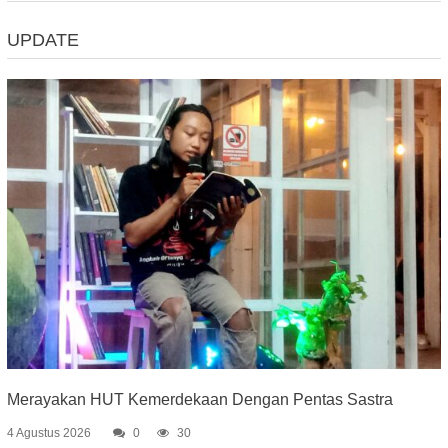
UPDATE
Merayakan HUT Kemerdekaan Dengan Pentas Sastra
4 Agustus 2026
0
30