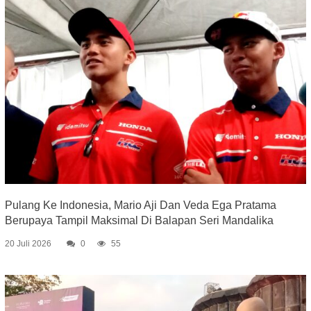
Pulang Ke Indonesia, Mario Aji Dan Veda Ega Pratama
Berupaya Tampil Maksimal Di Balapan Seri Mandalika
20 Juli 2026
0
55