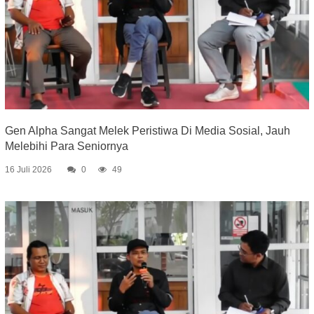
Gen Alpha Sangat Melek Peristiwa Di Media Sosial, Jauh
Melebihi Para Seniornya
16 Juli 2026
0
49