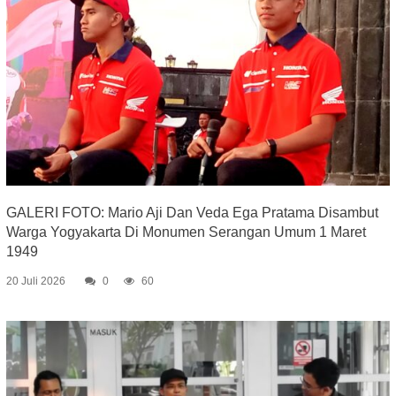
GALERI FOTO: Mario Aji Dan Veda Ega Pratama Disambut
Warga Yogyakarta Di Monumen Serangan Umum 1 Maret
1949
20 Juli 2026
0
60