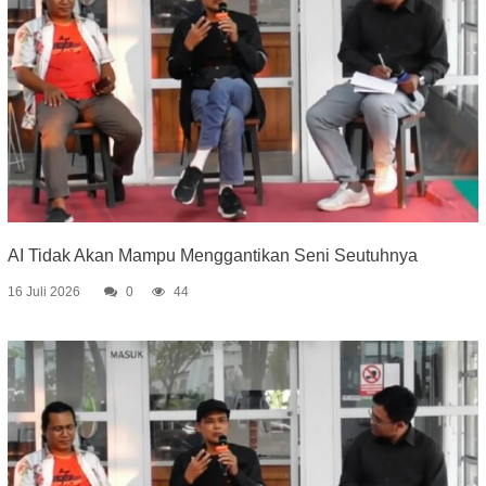
AI Tidak Akan Mampu Menggantikan Seni Seutuhnya
16 Juli 2026
0
44