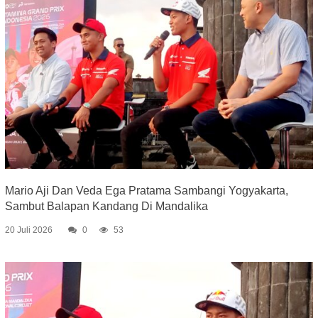
Mario Aji Dan Veda Ega Pratama Sambangi Yogyakarta,
Sambut Balapan Kandang Di Mandalika
20 Juli 2026
0
53