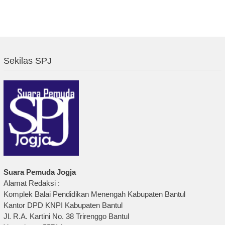
Sekilas SPJ
Suara Pemuda Jogja
Alamat Redaksi :
Komplek Balai Pendidikan Menengah Kabupaten Bantul
Kantor DPD KNPI Kabupaten Bantul
Jl. R.A. Kartini No. 38 Trirenggo Bantul