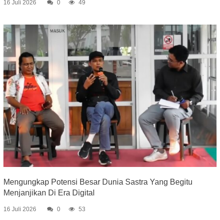
16 Juli 2026
0
49
Mengungkap Potensi Besar Dunia Sastra Yang Begitu
Menjanjikan Di Era Digital
16 Juli 2026
0
53