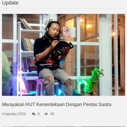
Update
Merayakan HUT Kemerdekaan Dengan Pentas Sastra
4 Agustus 2026
0
36