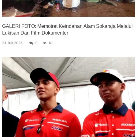
GALERI FOTO: Memotret Keindahan Alam Sokaraja Melalui
Lukisan Dan Film Dokumenter
21 Juli 2026
0
61