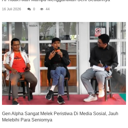
16 Juli 2026
0
44
Gen Alpha Sangat Melek Peristiwa Di Media Sosial, Jauh
Melebihi Para Seniornya