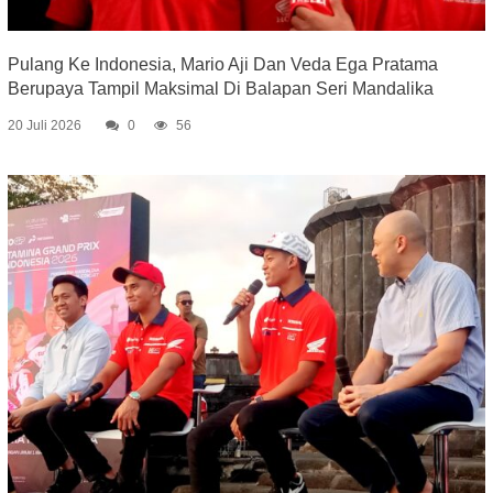
Pulang Ke Indonesia, Mario Aji Dan Veda Ega Pratama
Berupaya Tampil Maksimal Di Balapan Seri Mandalika
20 Juli 2026
0
56