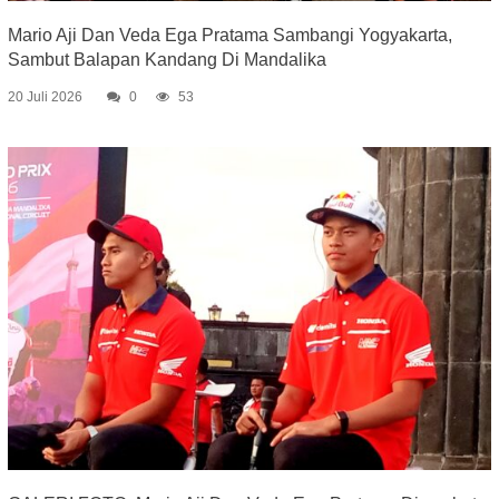
Mario Aji Dan Veda Ega Pratama Sambangi Yogyakarta,
Sambut Balapan Kandang Di Mandalika
20 Juli 2026
0
53