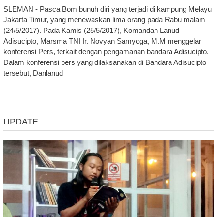
SLEMAN - Pasca Bom bunuh diri yang terjadi di kampung Melayu
Jakarta Timur, yang menewaskan lima orang pada Rabu malam
(24/5/2017). Pada Kamis (25/5/2017), Komandan Lanud
Adisucipto, Marsma TNI Ir. Novyan Samyoga, M.M menggelar
konferensi Pers, terkait dengan pengamanan bandara Adisucipto.
Dalam konferensi pers yang dilaksanakan di Bandara Adisucipto
tersebut, Danlanud
UPDATE