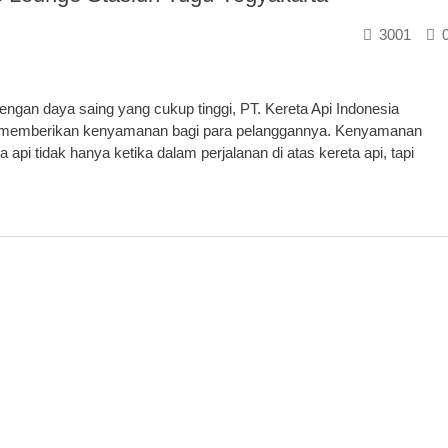
3001
gan daya saing yang cukup tinggi, PT. Kereta Api Indonesia
am memberikan kenyamanan bagi para pelanggannya. Kenyamanan
 api tidak hanya ketika dalam perjalanan di atas kereta api, tapi