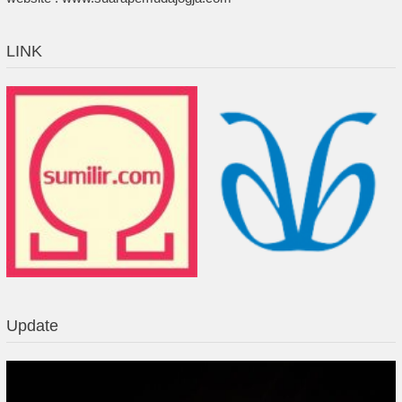
LINK
Update