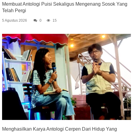
Membuat Antologi Puisi Sekaligus Mengenang Sosok Yang
Telah Pergi
5 Agustus 2026
0
15
Menghasilkan Karya Antologi Cerpen Dari Hidup Yang