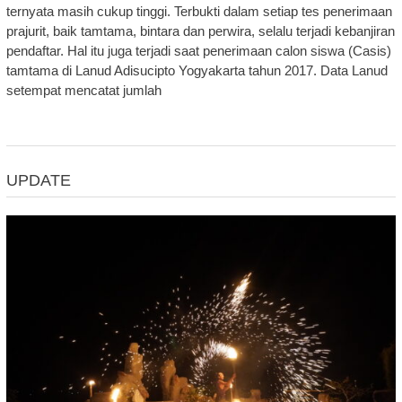
ternyata masih cukup tinggi. Terbukti dalam setiap tes penerimaan
prajurit, baik tamtama, bintara dan perwira, selalu terjadi kebanjiran
pendaftar. Hal itu juga terjadi saat penerimaan calon siswa (Casis)
tamtama di Lanud Adisucipto Yogyakarta tahun 2017. Data Lanud
setempat mencatat jumlah
UPDATE