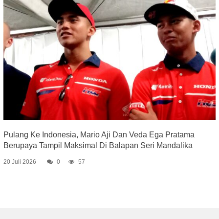
Pulang Ke Indonesia, Mario Aji Dan Veda Ega Pratama
Berupaya Tampil Maksimal Di Balapan Seri Mandalika
20 Juli 2026
0
57