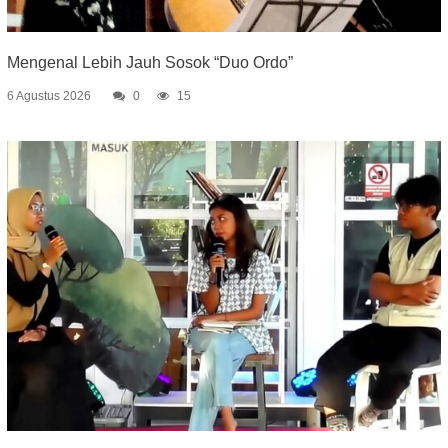
Mengenal Lebih Jauh Sosok “Duo Ordo”
6 Agustus 2026
0
15