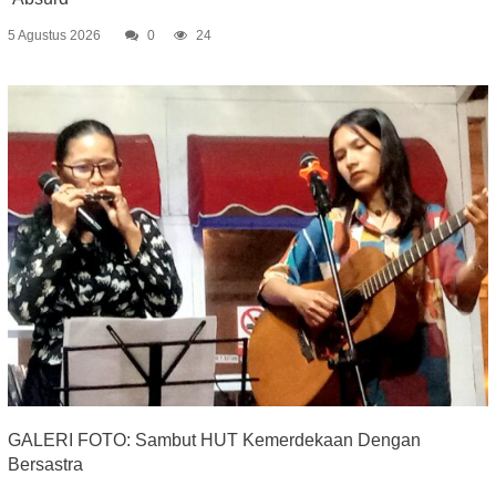
5 Agustus 2026
0
24
GALERI FOTO: Sambut HUT Kemerdekaan Dengan
Bersastra