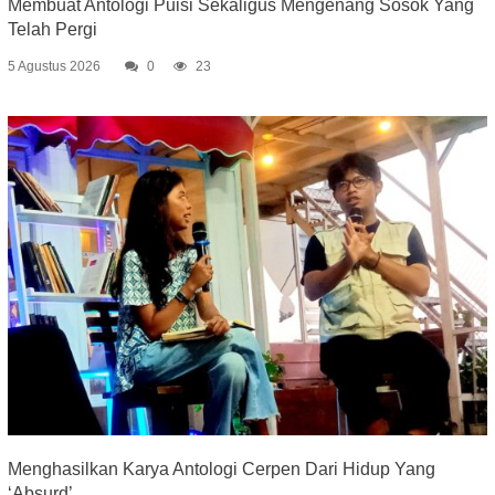
Membuat Antologi Puisi Sekaligus Mengenang Sosok Yang
Telah Pergi
5 Agustus 2026
0
23
Menghasilkan Karya Antologi Cerpen Dari Hidup Yang
‘Absurd’