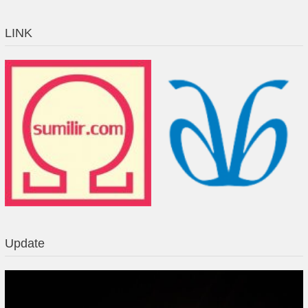
LINK
Update