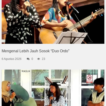
Mengenal Lebih Jauh Sosok “Duo Ordo”
6 Agustus 2026
0
23