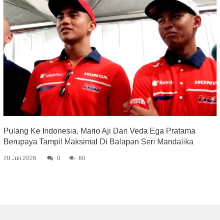
Pulang Ke Indonesia, Mario Aji Dan Veda Ega Pratama
Berupaya Tampil Maksimal Di Balapan Seri Mandalika
20 Juli 2026
0
60