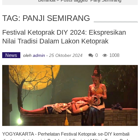
TAG: PANJI SEMIRANG
Festival Ketoprak DIY 2024: Ekspresikan
Nilai Tradisi Dalam Lakon Ketoprak
News
0
1008
oleh
admin
-
25 Oktober 2024
YOGYAKARTA - Perhelatan Festival Ketoprak se-DIY kembali