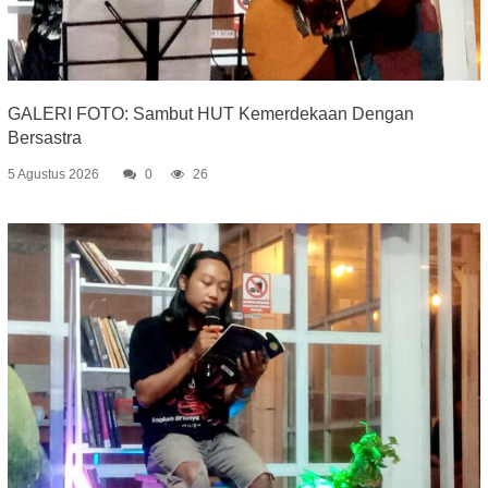
GALERI FOTO: Sambut HUT Kemerdekaan Dengan
Bersastra
5 Agustus 2026
0
26