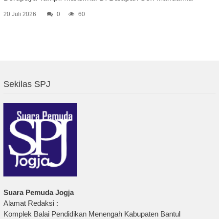
20 Juli 2026
0
60
Sekilas SPJ
Suara Pemuda Jogja
Alamat Redaksi :
Komplek Balai Pendidikan Menengah Kabupaten Bantul