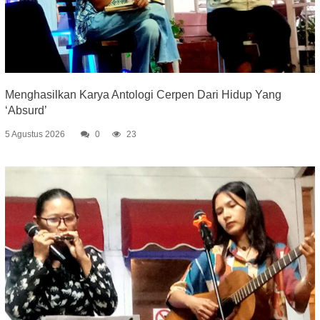
Menghasilkan Karya Antologi Cerpen Dari Hidup Yang
‘Absurd’
5 Agustus 2026
0
23