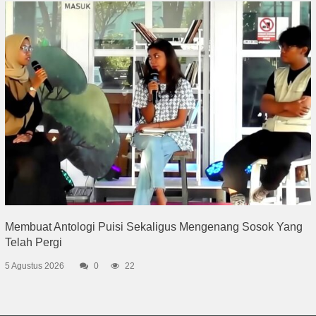
Membuat Antologi Puisi Sekaligus Mengenang Sosok Yang
Telah Pergi
5 Agustus 2026
0
22