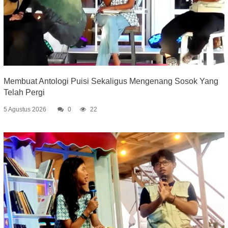
Membuat Antologi Puisi Sekaligus Mengenang Sosok Yang
Telah Pergi
5 Agustus 2026
0
22