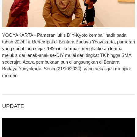
YOGYAKARTA - Pameran lukis DIY-Kyoto kembali hadir pada
tahun 2024 ini. Bertempat di Bentara Budaya Yogyakarta, pameran
yang sudah ada sejak 1995 ini kembali menghadirkan lomba
melukis dari anak-anak se-DIY mulai dari tingkat TK hingga SMA
sederajat. Acara pembukaan pun dilangsungkan di Bentara
Budaya Yogyakarta, Senin (21/10/2024), yang sekaligus menjadi
momen
UPDATE