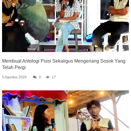
Membuat Antologi Puisi Sekaligus Mengenang Sosok Yang
Telah Pergi
5 Agustus 2026
0
17