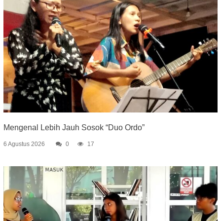
Mengenal Lebih Jauh Sosok “Duo Ordo”
6 Agustus 2026
0
17