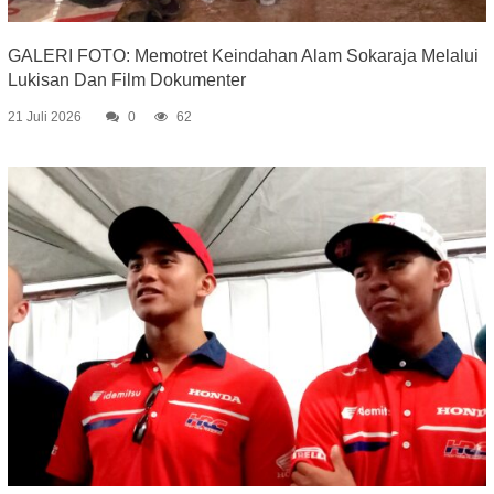
GALERI FOTO: Memotret Keindahan Alam Sokaraja Melalui
Lukisan Dan Film Dokumenter
21 Juli 2026
0
62