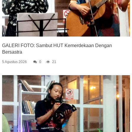
GALERI FOTO: Sambut HUT Kemerdekaan Dengan
Bersastra
5 Agustus 2026
0
21