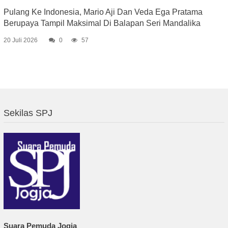
Pulang Ke Indonesia, Mario Aji Dan Veda Ega Pratama
Berupaya Tampil Maksimal Di Balapan Seri Mandalika
20 Juli 2026
0
57
Sekilas SPJ
Suara Pemuda Jogja