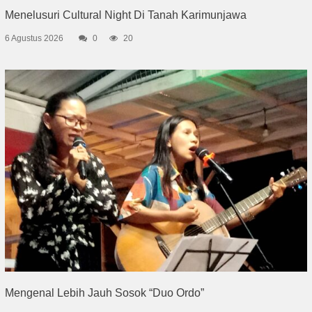
Menelusuri Cultural Night Di Tanah Karimunjawa
6 Agustus 2026
0
20
Mengenal Lebih Jauh Sosok “Duo Ordo”