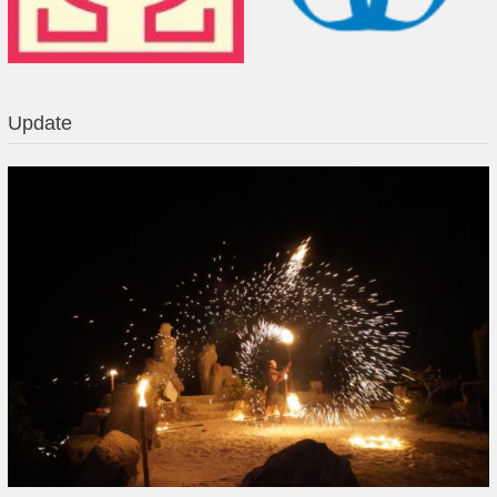
Update