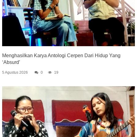
Menghasilkan Karya Antologi Cerpen Dari Hidup Yang
‘Absurd’
5 Agustus 2026
0
19