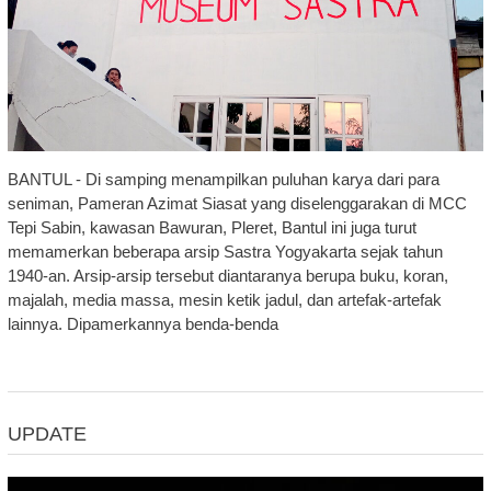
BANTUL - Di samping menampilkan puluhan karya dari para
seniman, Pameran Azimat Siasat yang diselenggarakan di MCC
Tepi Sabin, kawasan Bawuran, Pleret, Bantul ini juga turut
memamerkan beberapa arsip Sastra Yogyakarta sejak tahun
1940-an. Arsip-arsip tersebut diantaranya berupa buku, koran,
majalah, media massa, mesin ketik jadul, dan artefak-artefak
lainnya. Dipamerkannya benda-benda
UPDATE