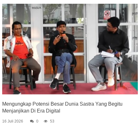
Mengungkap Potensi Besar Dunia Sastra Yang Begitu
Menjanjikan Di Era Digital
16 Juli 2026
0
53