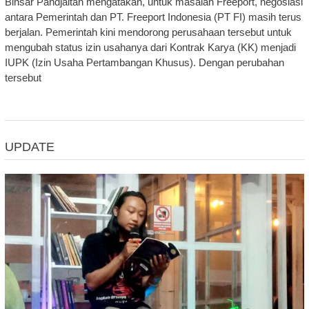
Binsar Pandjaitan mengatakan, untuk masalah Freeport, negosiasi
antara Pemerintah dan PT. Freeport Indonesia (PT FI) masih terus
berjalan. Pemerintah kini mendorong perusahaan tersebut untuk
mengubah status izin usahanya dari Kontrak Karya (KK) menjadi
IUPK (Izin Usaha Pertambangan Khusus). Dengan perubahan
tersebut
UPDATE