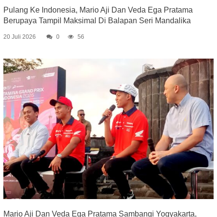
Pulang Ke Indonesia, Mario Aji Dan Veda Ega Pratama
Berupaya Tampil Maksimal Di Balapan Seri Mandalika
20 Juli 2026
0
56
Mario Aji Dan Veda Ega Pratama Sambangi Yogyakarta,