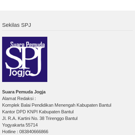
Sekilas SPJ
Suara Pemuda Jogja
Alamat Redaksi :
Komplek Balai Pendidikan Menengah Kabupaten Bantul
Kantor DPD KNPI Kabupaten Bantul
Jl. R.A. Kartini No. 38 Trirenggo Bantul
Yogyakarta 55714
Hotline : 083840666866