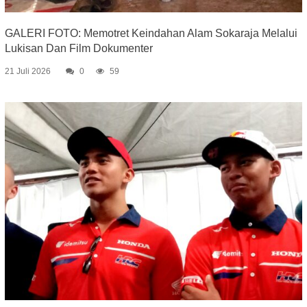
GALERI FOTO: Memotret Keindahan Alam Sokaraja Melalui
Lukisan Dan Film Dokumenter
21 Juli 2026
0
59