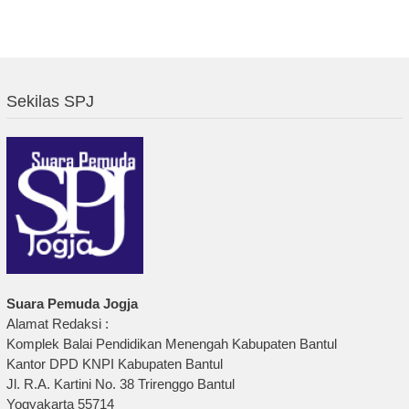
Sekilas SPJ
Suara Pemuda Jogja
Alamat Redaksi :
Komplek Balai Pendidikan Menengah Kabupaten Bantul
Kantor DPD KNPI Kabupaten Bantul
Jl. R.A. Kartini No. 38 Trirenggo Bantul
Yogyakarta 55714