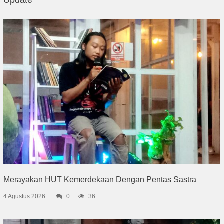
Merayakan HUT Kemerdekaan Dengan Pentas Sastra
4 Agustus 2026
0
36