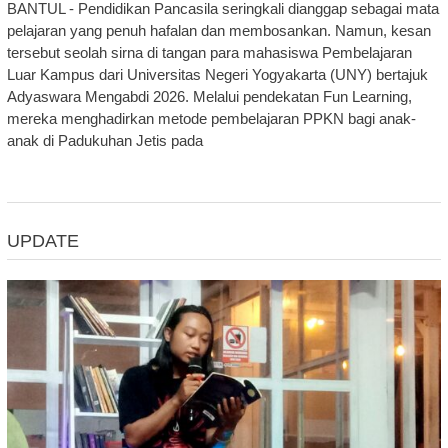
BANTUL - Pendidikan Pancasila seringkali dianggap sebagai mata
pelajaran yang penuh hafalan dan membosankan. Namun, kesan
tersebut seolah sirna di tangan para mahasiswa Pembelajaran
Luar Kampus dari Universitas Negeri Yogyakarta (UNY) bertajuk
Adyaswara Mengabdi 2026. Melalui pendekatan Fun Learning,
mereka menghadirkan metode pembelajaran PPKN bagi anak-
anak di Padukuhan Jetis pada
UPDATE