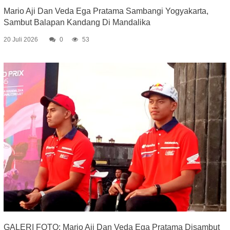
Mario Aji Dan Veda Ega Pratama Sambangi Yogyakarta,
Sambut Balapan Kandang Di Mandalika
20 Juli 2026
0
53
GALERI FOTO: Mario Aji Dan Veda Ega Pratama Disambut