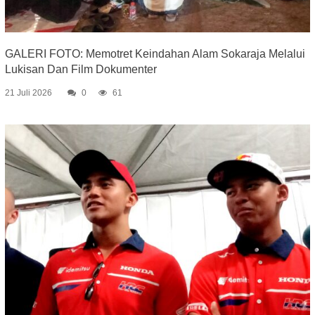
GALERI FOTO: Memotret Keindahan Alam Sokaraja Melalui
Lukisan Dan Film Dokumenter
21 Juli 2026
0
61