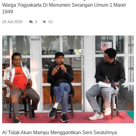
Warga Yogyakarta Di Monumen Serangan Umum 1 Maret
1949
20 Juli 2026
0
62
AI Tidak Akan Mampu Menggantikan Seni Seutuhnya