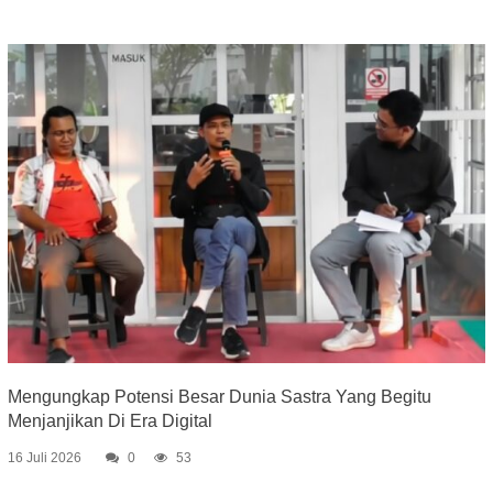
Mengungkap Potensi Besar Dunia Sastra Yang Begitu
Menjanjikan Di Era Digital
16 Juli 2026
0
53