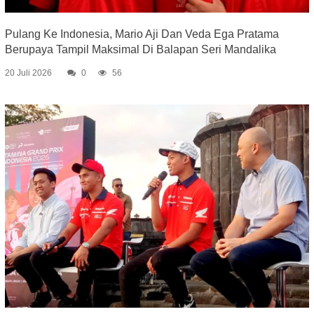
Pulang Ke Indonesia, Mario Aji Dan Veda Ega Pratama
Berupaya Tampil Maksimal Di Balapan Seri Mandalika
20 Juli 2026
0
56