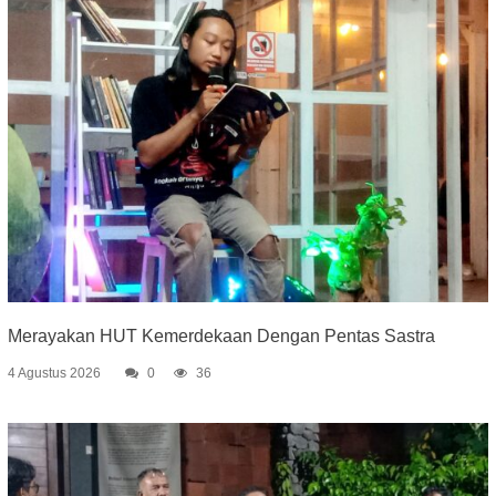
Merayakan HUT Kemerdekaan Dengan Pentas Sastra
4 Agustus 2026
0
36