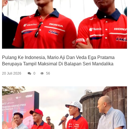
Pulang Ke Indonesia, Mario Aji Dan Veda Ega Pratama
Berupaya Tampil Maksimal Di Balapan Seri Mandalika
20 Juli 2026
0
56