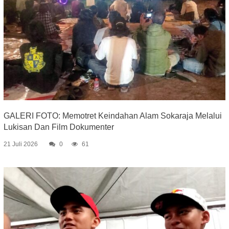
GALERI FOTO: Memotret Keindahan Alam Sokaraja Melalui
Lukisan Dan Film Dokumenter
21 Juli 2026
0
61