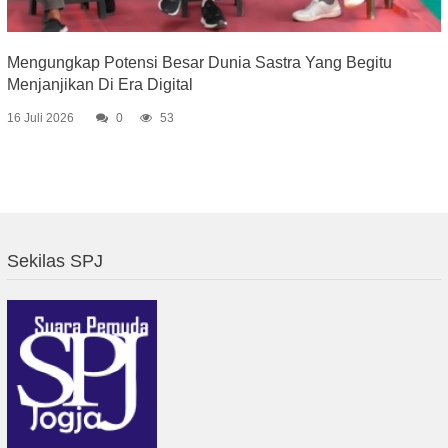
Mengungkap Potensi Besar Dunia Sastra Yang Begitu
Menjanjikan Di Era Digital
16 Juli 2026
0
53
Sekilas SPJ