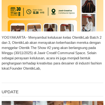
YOGYAKARTA - Menyambut kelulusan kelas OtentikLab Batch 2
dan 3, OtentikLab akan merayakan keberhasilan mereka dengan
menggelar Otentik The Show #2 yang akan berlangsung pada
Minggu (30/11/2025) di Jawir Creatif Communal Space. Selain
sebagai perayaan kelulusan, acara ini juga menjadi bentuk
penghargaan terhadap kreativitas para desainer di industri fashion
lokal.Founder OtentikLab,
UPDATE