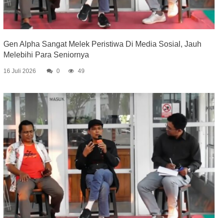
Gen Alpha Sangat Melek Peristiwa Di Media Sosial, Jauh
Melebihi Para Seniornya
16 Juli 2026
0
49