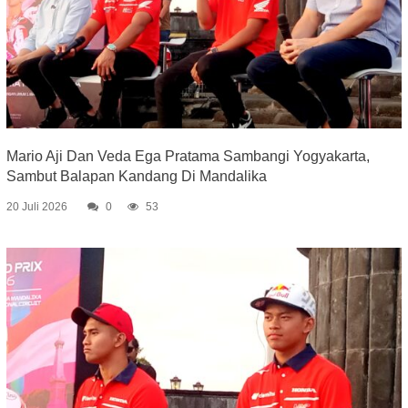
Mario Aji Dan Veda Ega Pratama Sambangi Yogyakarta,
Sambut Balapan Kandang Di Mandalika
20 Juli 2026
0
53