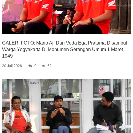
GALERI FOTO: Mario Aji Dan Veda Ega Pratama Disambut
Warga Yogyakarta Di Monumen Serangan Umum 1 Maret
1949
20 Juli 2026
0
62