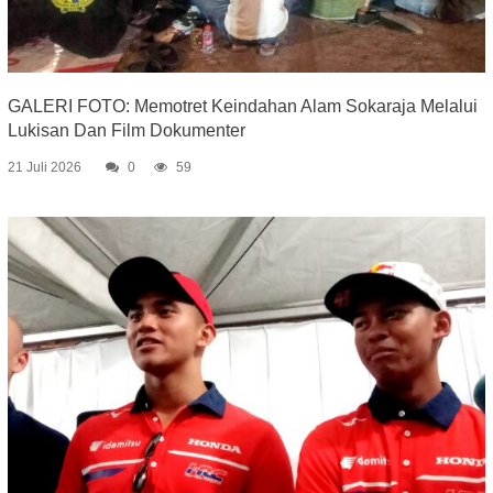
GALERI FOTO: Memotret Keindahan Alam Sokaraja Melalui
Lukisan Dan Film Dokumenter
21 Juli 2026
0
59