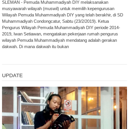
SLEMAN - Pemuda Muhammadiyah DIY melaksanakan
musyawarah wilayah (muswil) untuk memilih kepengurusan
Wilayah Pemuda Muhammadiyah DIY yang telah berakhir, di SD
Muhammadiyah Condongcatur, Sabtu (23/2/2019). Ketua
Pengurus Wilayah Pemuda Muhammadiyah DIY periode 2014-
2019, Iwan Setiawan, mengatakan pekerjaan rumah pengurus
wilayah Pemuda Muhammadiyah mendatang adalah gerakan
dakwah. Di mana dakwah itu bukan
UPDATE