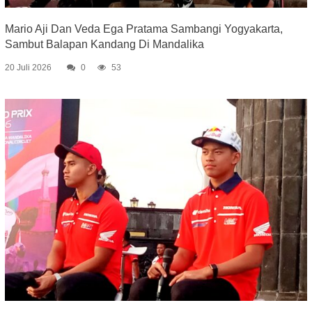
Mario Aji Dan Veda Ega Pratama Sambangi Yogyakarta,
Sambut Balapan Kandang Di Mandalika
20 Juli 2026
0
53