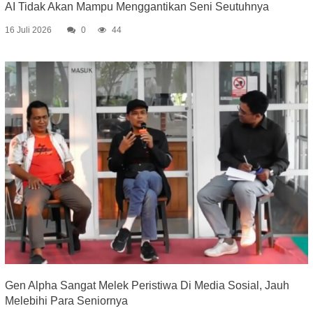
AI Tidak Akan Mampu Menggantikan Seni Seutuhnya
16 Juli 2026
0
44
Gen Alpha Sangat Melek Peristiwa Di Media Sosial, Jauh
Melebihi Para Seniornya