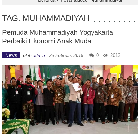
TAG: MUHAMMADIYAH
Pemuda Muhammadiyah Yogyakarta
Perbaiki Ekonomi Anak Muda
News
0
2612
oleh
admin
-
25 Februari 2019