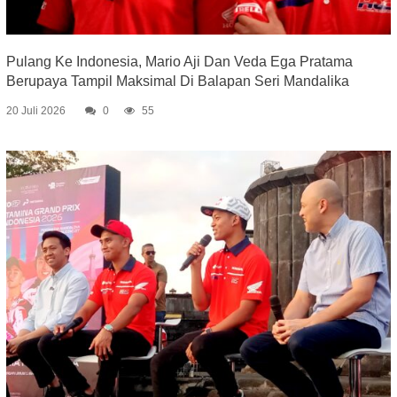
Pulang Ke Indonesia, Mario Aji Dan Veda Ega Pratama
Berupaya Tampil Maksimal Di Balapan Seri Mandalika
20 Juli 2026
0
55