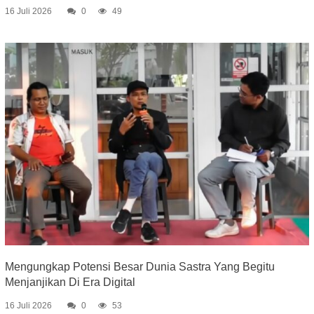
16 Juli 2026
0
49
Mengungkap Potensi Besar Dunia Sastra Yang Begitu
Menjanjikan Di Era Digital
16 Juli 2026
0
53