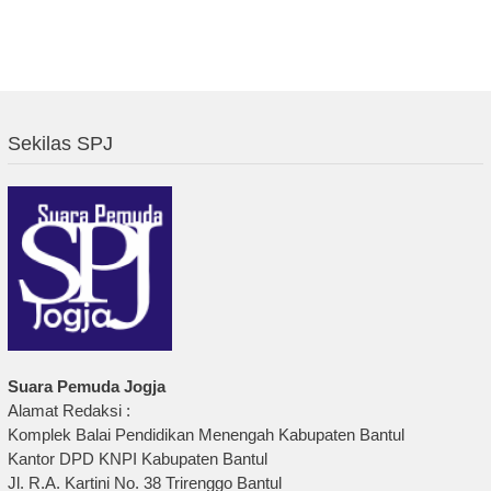
Sekilas SPJ
Suara Pemuda Jogja
Alamat Redaksi :
Komplek Balai Pendidikan Menengah Kabupaten Bantul
Kantor DPD KNPI Kabupaten Bantul
Jl. R.A. Kartini No. 38 Trirenggo Bantul