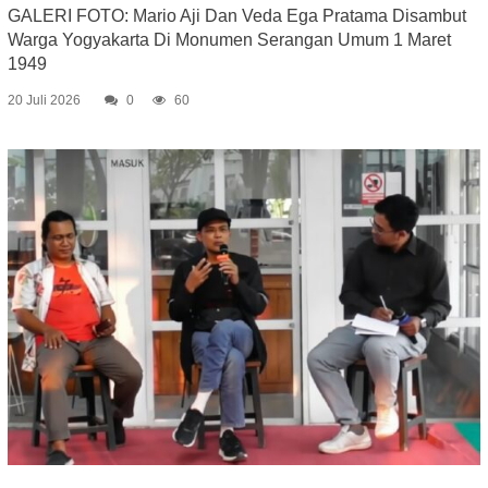
GALERI FOTO: Mario Aji Dan Veda Ega Pratama Disambut
Warga Yogyakarta Di Monumen Serangan Umum 1 Maret
1949
20 Juli 2026
0
60