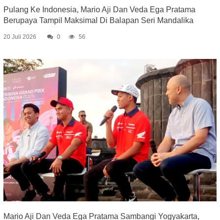
Pulang Ke Indonesia, Mario Aji Dan Veda Ega Pratama
Berupaya Tampil Maksimal Di Balapan Seri Mandalika
20 Juli 2026
0
56
Mario Aji Dan Veda Ega Pratama Sambangi Yogyakarta,