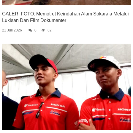
GALERI FOTO: Memotret Keindahan Alam Sokaraja Melalui
Lukisan Dan Film Dokumenter
21 Juli 2026
0
62