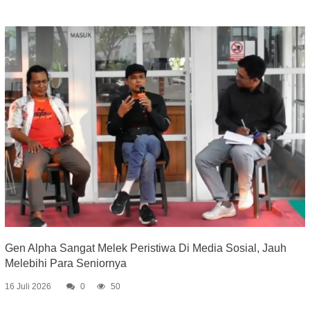
Gen Alpha Sangat Melek Peristiwa Di Media Sosial, Jauh
Melebihi Para Seniornya
16 Juli 2026
0
50