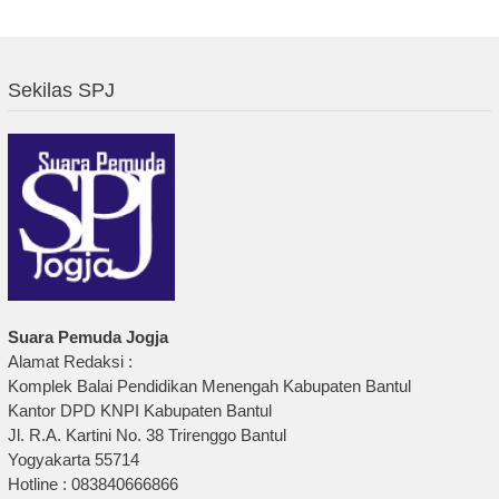
Sekilas SPJ
Suara Pemuda Jogja
Alamat Redaksi :
Komplek Balai Pendidikan Menengah Kabupaten Bantul
Kantor DPD KNPI Kabupaten Bantul
Jl. R.A. Kartini No. 38 Trirenggo Bantul
Yogyakarta 55714
Hotline : 083840666866