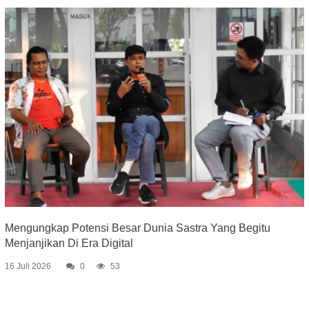
Mengungkap Potensi Besar Dunia Sastra Yang Begitu
Menjanjikan Di Era Digital
16 Juli 2026
0
53