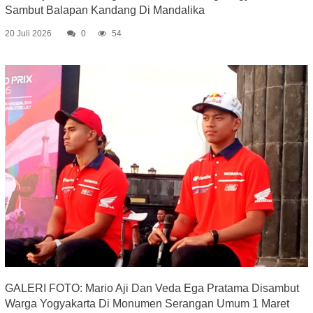
Sambut Balapan Kandang Di Mandalika
20 Juli 2026
0
54
GALERI FOTO: Mario Aji Dan Veda Ega Pratama Disambut
Warga Yogyakarta Di Monumen Serangan Umum 1 Maret