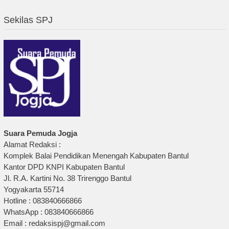
Sekilas SPJ
Suara Pemuda Jogja
Alamat Redaksi :
Komplek Balai Pendidikan Menengah Kabupaten Bantul
Kantor DPD KNPI Kabupaten Bantul
Jl. R.A. Kartini No. 38 Trirenggo Bantul
Yogyakarta 55714
Hotline : 083840666866
WhatsApp : 083840666866
Email : redaksispj@gmail.com