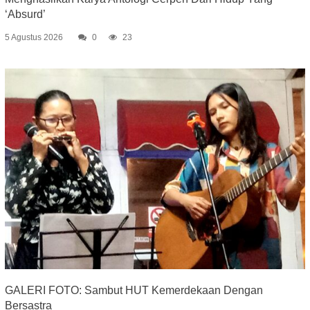
‘Absurd’
5 Agustus 2026
0
23
GALERI FOTO: Sambut HUT Kemerdekaan Dengan
Bersastra