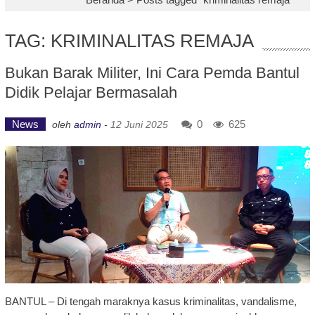
TAG: KRIMINALITAS REMAJA
Bukan Barak Militer, Ini Cara Pemda Bantul
Didik Pelajar Bermasalah
News
0
625
oleh
admin
-
12 Juni 2025
BANTUL – Di tengah maraknya kasus kriminalitas, vandalisme,