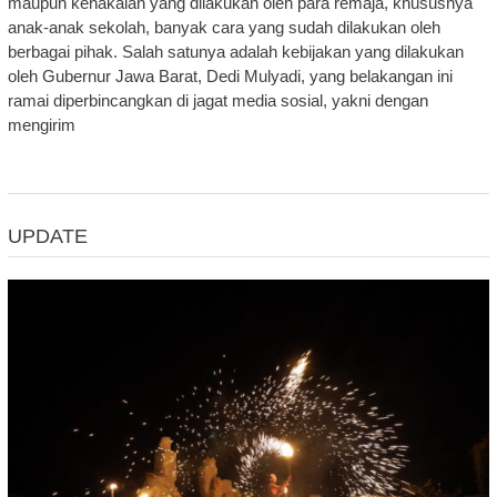
maupun kenakalan yang dilakukan oleh para remaja, khususnya
anak-anak sekolah, banyak cara yang sudah dilakukan oleh
berbagai pihak. Salah satunya adalah kebijakan yang dilakukan
oleh Gubernur Jawa Barat, Dedi Mulyadi, yang belakangan ini
ramai diperbincangkan di jagat media sosial, yakni dengan
mengirim
UPDATE