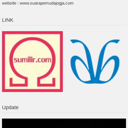
website : www.suarapemudajogja.com
LINK
Update