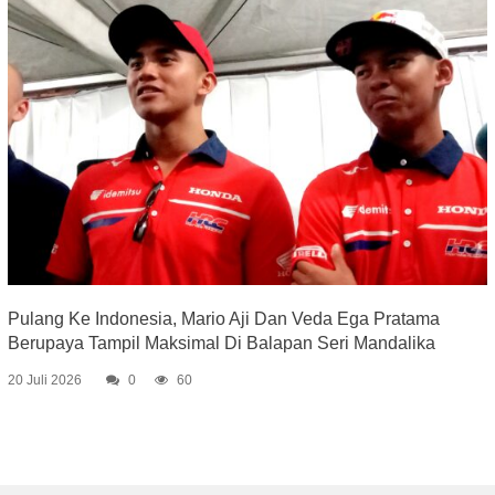
Pulang Ke Indonesia, Mario Aji Dan Veda Ega Pratama
Berupaya Tampil Maksimal Di Balapan Seri Mandalika
20 Juli 2026
0
60