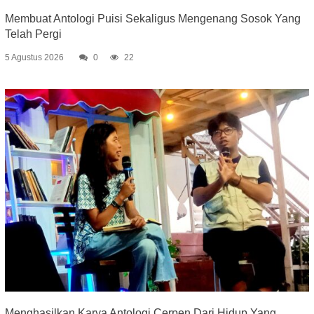
Membuat Antologi Puisi Sekaligus Mengenang Sosok Yang
Telah Pergi
5 Agustus 2026
0
22
Menghasilkan Karya Antologi Cerpen Dari Hidup Yang