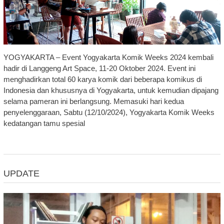
YOGYAKARTA – Event Yogyakarta Komik Weeks 2024 kembali
hadir di Langgeng Art Space, 11-20 Oktober 2024. Event ini
menghadirkan total 60 karya komik dari beberapa komikus di
Indonesia dan khususnya di Yogyakarta, untuk kemudian dipajang
selama pameran ini berlangsung. Memasuki hari kedua
penyelenggaraan, Sabtu (12/10/2024), Yogyakarta Komik Weeks
kedatangan tamu spesial
UPDATE