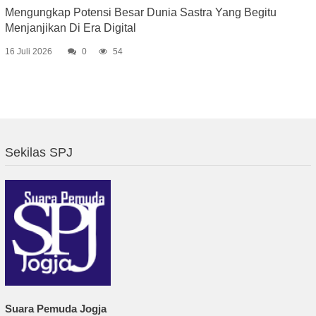
Mengungkap Potensi Besar Dunia Sastra Yang Begitu
Menjanjikan Di Era Digital
16 Juli 2026
0
54
Sekilas SPJ
Suara Pemuda Jogja