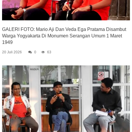
GALERI FOTO: Mario Aji Dan Veda Ega Pratama Disambut
Warga Yogyakarta Di Monumen Serangan Umum 1 Maret
1949
20 Juli 2026
0
63