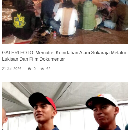
GALERI FOTO: Memotret Keindahan Alam Sokaraja Melalui
Lukisan Dan Film Dokumenter
21 Juli 2026
0
62