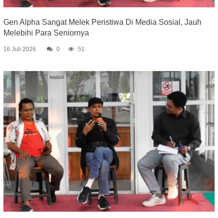
Gen Alpha Sangat Melek Peristiwa Di Media Sosial, Jauh
Melebihi Para Seniornya
16 Juli 2026
0
51