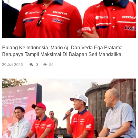
Pulang Ke Indonesia, Mario Aji Dan Veda Ega Pratama
Berupaya Tampil Maksimal Di Balapan Seri Mandalika
20 Juli 2026
0
56