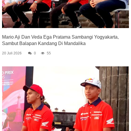
Mario Aji Dan Veda Ega Pratama Sambangi Yogyakarta,
Sambut Balapan Kandang Di Mandalika
20 Juli 2026
0
55